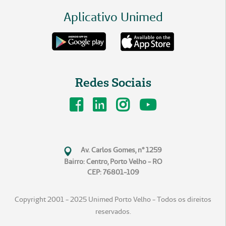
Aplicativo Unimed
Redes Sociais
Av. Carlos Gomes, n° 1259
Bairro: Centro, Porto Velho - RO
CEP: 76801-109
Copyright 2001 - 2025 Unimed Porto Velho - Todos os direitos
reservados.