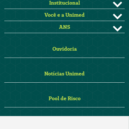
Institucional
Você e a Unimed
ANS
Ouvidoria
Notícias Unimed
Pool de Risco