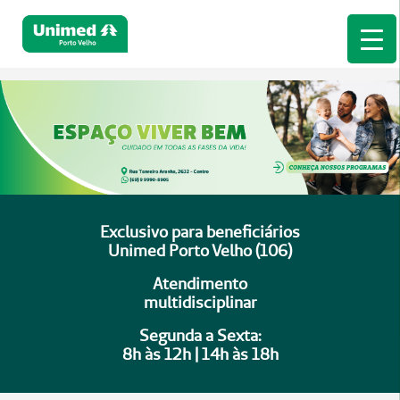
Exclusivo para beneficiários
Unimed Porto Velho (106)
Atendimento
multidisciplinar
Segunda a Sexta:
8h às 12h | 14h às 18h