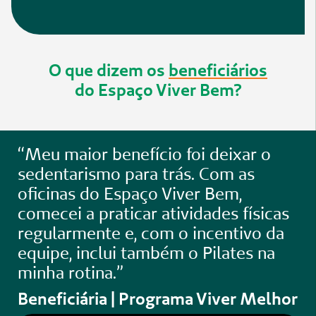
O que dizem os
beneficiários
do Espaço Viver Bem?
“Meu maior benefício foi deixar o
sedentarismo para trás. Com as
oficinas do Espaço Viver Bem,
comecei a praticar atividades físicas
regularmente e, com o incentivo da
equipe, inclui também o Pilates na
minha rotina.”
Beneficiária | Programa Viver Melhor