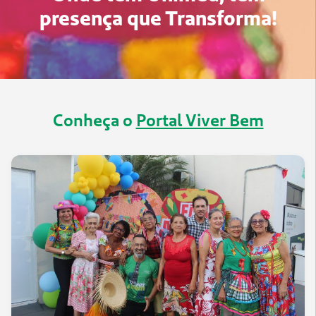
presença que Transforma!
Conheça o
Portal Viver Bem