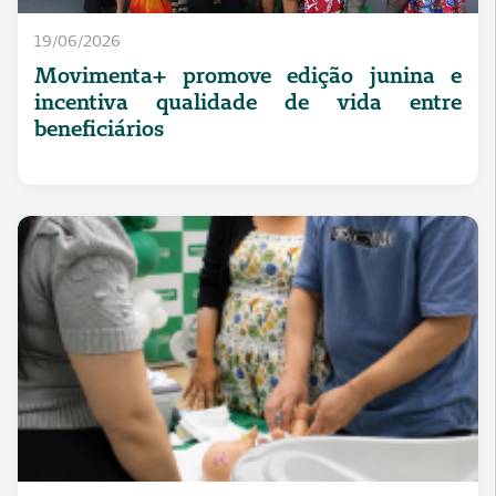
19/06/2026
Movimenta+ promove edição junina e
incentiva qualidade de vida entre
beneficiários