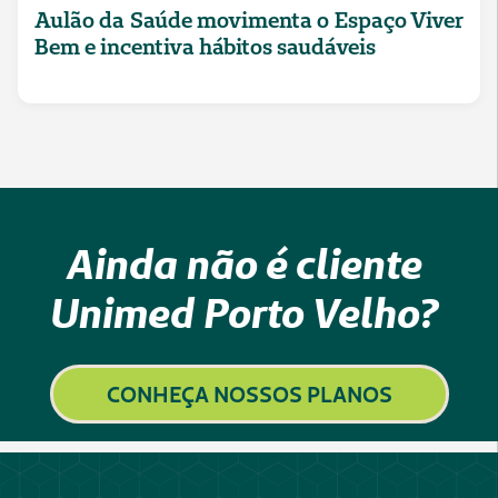
Aulão da Saúde movimenta o Espaço Viver
Bem e incentiva hábitos saudáveis
Ainda não é cliente
Unimed Porto Velho?
CONHEÇA NOSSOS PLANOS