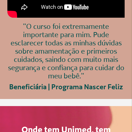
"O curso foi extremamente
importante para mim. Pude
esclarecer todas as minhas dúvidas
sobre amamentação e primeiros
cuidados, saindo com muito mais
segurança e confiança para cuidar do
meu bebê."
Beneficiária | Programa Nascer Feliz
Onde tem Unimed, tem