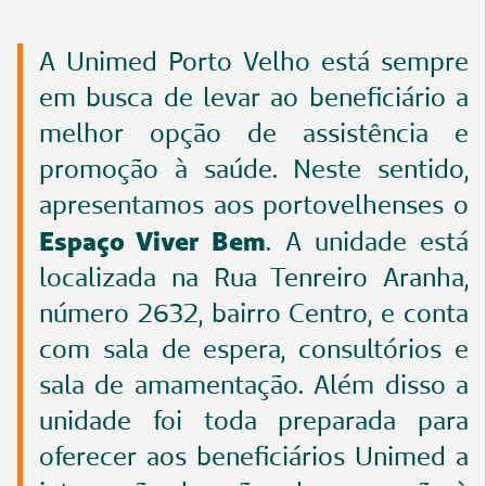
A Unimed Porto Velho está sempre
em busca de levar ao beneficiário a
melhor opção de assistência e
promoção à saúde. Neste sentido,
apresentamos aos portovelhenses o
Espaço Viver Bem
. A unidade está
localizada na Rua Tenreiro Aranha,
número 2632, bairro Centro, e conta
com sala de espera, consultórios e
sala de amamentação. Além disso a
unidade foi toda preparada para
oferecer aos beneficiários Unimed a