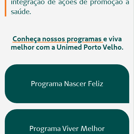
integração de ações de promoção à
saúde.
Conheça nossos programas
e viva
melhor com a Unimed Porto Velho.
Programa Nascer Feliz
Programa Viver Melhor