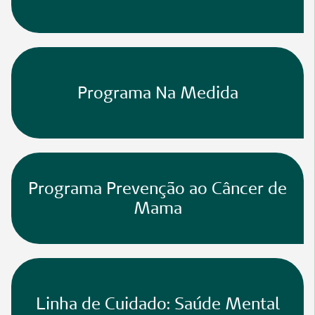
Programa Na Medida
Programa Prevenção ao Câncer de
Mama
Linha de Cuidado: Saúde Mental