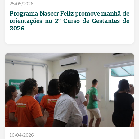
25/05/2026
Programa Nascer Feliz promove manhã de
orientações no 2º Curso de Gestantes de
2026
16/04/2026