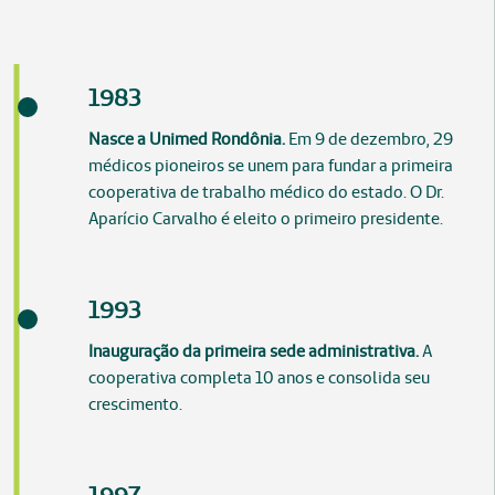
1983
Nasce a Unimed Rondônia.
Em 9 de dezembro, 29
médicos pioneiros se unem para fundar a primeira
cooperativa de trabalho médico do estado. O Dr.
Aparício Carvalho é eleito o primeiro presidente.
1993
Inauguração da primeira sede administrativa.
A
cooperativa completa 10 anos e consolida seu
crescimento.