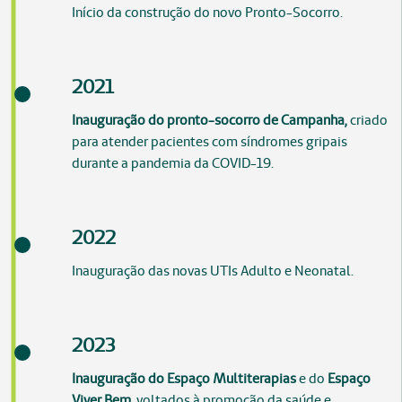
Início da construção do novo Pronto-Socorro.
2021
Inauguração do pronto-socorro de Campanha,
criado
para atender pacientes com síndromes gripais
durante a pandemia da COVID-19.
2022
Inauguração das novas UTIs Adulto e Neonatal.
2023
Inauguração do Espaço Multiterapias
e do
Espaço
Viver Bem,
voltados à promoção da saúde e