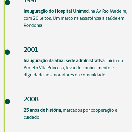
1997
Inauguração do Hospital Unimed,
na Av. Rio Madeira,
com 20 leitos. Um marco na assistência à saúde em
Rondônia.
2001
Inauguração da atual sede administrativa.
Início do
Projeto Vila Princesa, levando conhecimento e
dignidade aos moradores da comunidade.
2008
25 anos de história,
marcados por cooperação e
cuidado.