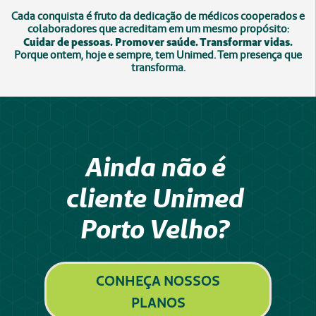
Cada conquista é fruto da dedicação de médicos cooperados e
colaboradores que acreditam em um mesmo propósito:
Cuidar de pessoas. Promover saúde. Transformar vidas.
Porque ontem, hoje e sempre, tem Unimed. Tem presença que
transforma.
Ainda não é
cliente Unimed
Porto Velho?
CONHEÇA NOSSOS
PLANOS