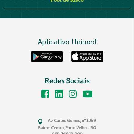
Aplicativo Unimed
Redes Sociais
Av. Carlos Gomes, n° 1259
Bairro: Centro, Porto Velho - RO
CEP: 76801-109