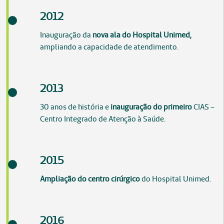
2012
Inauguração da
nova ala do Hospital Unimed,
ampliando a capacidade de atendimento.
2013
30 anos de história e
inauguração do primeiro
CIAS –
Centro Integrado de Atenção à Saúde.
2015
Ampliação do centro cirúrgico
do Hospital Unimed.
2016