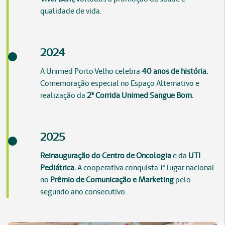
qualidade de vida.
2024
A Unimed Porto Velho celebra
40 anos de história.
Comemoração especial no Espaço Alternativo e
realização da
2ª Corrida Unimed Sangue Bom.
2025
Reinauguração do Centro de Oncologia
e da
UTI
Pediátrica.
A cooperativa conquista 1º lugar nacional
no
Prêmio de Comunicação e Marketing
pelo
segundo ano consecutivo.