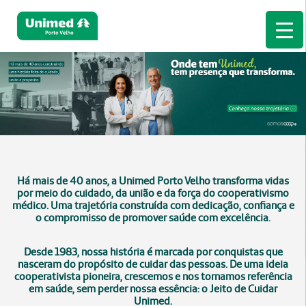
Há mais de 40 anos, a Unimed Porto Velho transforma vidas
por meio do cuidado, da união e da força do cooperativismo
médico. Uma trajetória construída com dedicação, confiança e
o compromisso de promover saúde com excelência.
Desde 1983, nossa história é marcada por conquistas que
nasceram do propósito de cuidar das pessoas. De uma ideia
cooperativista pioneira, crescemos e nos tornamos referência
em saúde, sem perder nossa essência: o Jeito de Cuidar
Unimed.