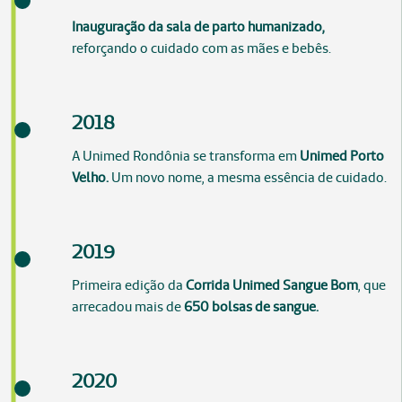
Inauguração da sala de parto humanizado,
reforçando o cuidado com as mães e bebês.
2018
A Unimed Rondônia se transforma em
Unimed Porto
Velho.
Um novo nome, a mesma essência de cuidado.
2019
Primeira edição da
Corrida Unimed Sangue Bom
, que
arrecadou mais de
650 bolsas de sangue.
2020