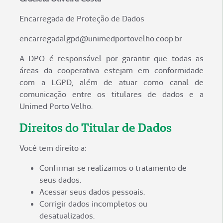
Encarregada de Proteção de Dados
encarregadalgpd@unimedportovelho.coop.br
A DPO é responsável por garantir que todas as
áreas da cooperativa estejam em conformidade
com a LGPD, além de atuar como canal de
comunicação entre os titulares de dados e a
Unimed Porto Velho.
Direitos do Titular de Dados
Você tem direito a:
Confirmar se realizamos o tratamento de
seus dados.
Acessar seus dados pessoais.
Corrigir dados incompletos ou
desatualizados.