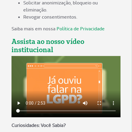
Solicitar anonimização, bloqueio ou
eliminação.
Revogar consentimentos.
Saiba mais em nossa
Política de Privacidade
Assista ao nosso vídeo
institucional
Curiosidades: Você Sabia?