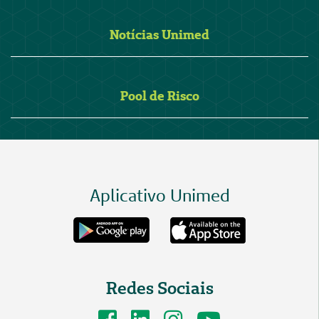
Notícias Unimed
Pool de Risco
Aplicativo Unimed
Redes Sociais