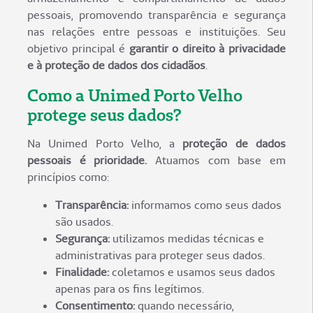
pessoais, promovendo transparência e segurança
nas relações entre pessoas e instituições. Seu
objetivo principal é
garantir o direito à privacidade
e à proteção de dados dos cidadãos
.
Como a Unimed Porto Velho
protege seus dados?
Na Unimed Porto Velho, a
proteção de dados
pessoais é prioridade.
Atuamos com base em
princípios como:
Transparência:
informamos como seus dados
são usados.
Segurança:
utilizamos medidas técnicas e
administrativas para proteger seus dados.
Finalidade:
coletamos e usamos seus dados
apenas para os fins legítimos.
Consentimento:
quando necessário,