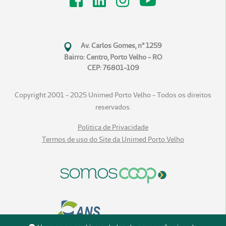
Av. Carlos Gomes, n° 1259
Bairro: Centro, Porto Velho - RO
CEP: 76801-109
Copyright 2001 - 2025 Unimed Porto Velho - Todos os direitos
reservados.
Politica de Privacidade
Termos de uso do Site da Unimed Porto Velho