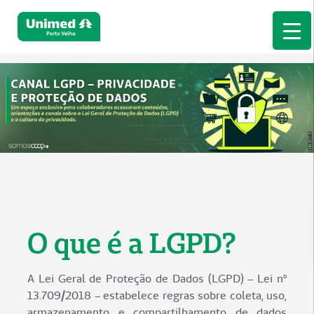
O que é a LGPD?
A Lei Geral de Proteção de Dados (LGPD) – Lei nº
13.709/2018 – estabelece regras sobre coleta, uso,
armazenamento e compartilhamento de dados