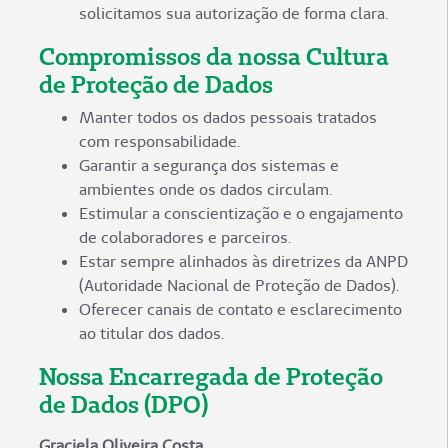
solicitamos sua autorização de forma clara.
Compromissos da nossa Cultura
de Proteção de Dados
Manter todos os dados pessoais tratados
com responsabilidade.
Garantir a segurança dos sistemas e
ambientes onde os dados circulam.
Estimular a conscientização e o engajamento
de colaboradores e parceiros.
Estar sempre alinhados às diretrizes da ANPD
(Autoridade Nacional de Proteção de Dados).
Oferecer canais de contato e esclarecimento
ao titular dos dados.
Nossa Encarregada de Proteção
de Dados (DPO)
Graciela Oliveira Costa