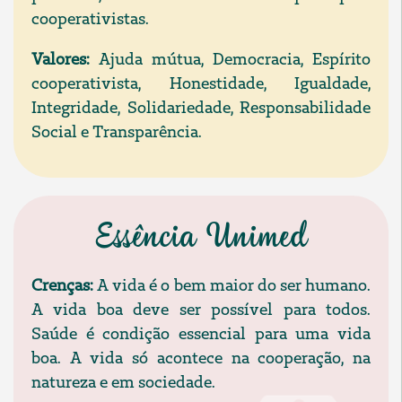
cooperativistas.
Valores:
Ajuda mútua, Democracia, Espírito
cooperativista, Honestidade, Igualdade,
Integridade, Solidariedade, Responsabilidade
Social e Transparência.
Essência Unimed
Crenças:
A vida é o bem maior do ser humano.
A vida boa deve ser possível para todos.
Saúde é condição essencial para uma vida
boa. A vida só acontece na cooperação, na
natureza e em sociedade.