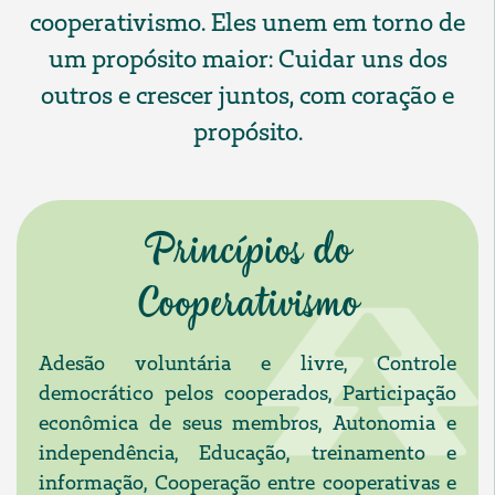
cooperativismo. Eles unem em torno de
um propósito maior: Cuidar uns dos
outros e crescer juntos, com coração e
propósito.
Princípios do
Cooperativismo
Adesão voluntária e livre, Controle
democrático pelos cooperados, Participação
econômica de seus membros, Autonomia e
independência, Educação, treinamento e
informação, Cooperação entre cooperativas e