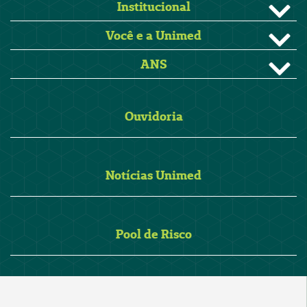
Institucional
Você e a Unimed
ANS
Ouvidoria
Notícias Unimed
Pool de Risco