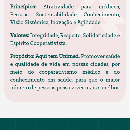
Princípios:
Atratividade para médicos,
Pessoas, Sustentabilidade, Conhecimento,
Visão Sistêmica, Inovação e Agilidade.
Valores:
Integridade, Respeito, Solidariedade e
Espírito Cooperativista.
Propósito: Aqui tem Unimed.
Promover saúde
e qualidade de vida em nossas cidades, por
meio do cooperativismo médico e do
conhecimento em saúde, para que o maior
número de pessoas possa viver mais e melhor.