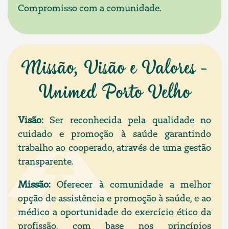
Compromisso com a comunidade.
Missão, Visão e Valores -
Unimed Porto Velho
Visão:
Ser reconhecida pela qualidade no
cuidado e promoção à saúde garantindo
trabalho ao cooperado, através de uma gestão
transparente.
Missão:
Oferecer à comunidade a melhor
opção de assistência e promoção à saúde, e ao
médico a oportunidade do exercício ético da
profissão, com base nos princípios