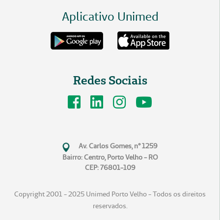
Aplicativo Unimed
Redes Sociais
Av. Carlos Gomes, n° 1259
Bairro: Centro, Porto Velho - RO
CEP: 76801-109
Copyright 2001 - 2025 Unimed Porto Velho - Todos os direitos
reservados.