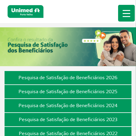
Pesquisa de Satisfação de Beneficiários 2026
Pesquisa de Satisfação de Beneficiários 2025
Pesquisa de Satisfação de Beneficiários 2024
Pesquisa de Satisfação de Beneficiários 2023
Pesquisa de Satisfação de Beneficiários 2022