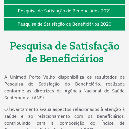
Pesquisa de Satisfação de Beneficiários 2021
Pesquisa de Satisfação de Beneficiários 2020
Pesquisa de Satisfação
de Beneficiários
A Unimed Porto Velho disponibiliza os resultados da
Pesquisa de Satisfação do Beneficiário, realizada
conforme as diretrizes da Agência Nacional de Saúde
Suplementar (ANS).
O levantamento avalia aspectos relacionados à atenção à
saúde e ao relacionamento com os beneficiários,
contribuindo para a composição do Índice de