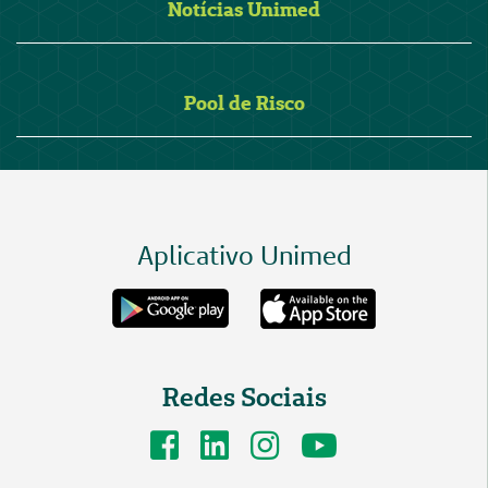
Notícias Unimed
Pool de Risco
Aplicativo Unimed
Redes Sociais