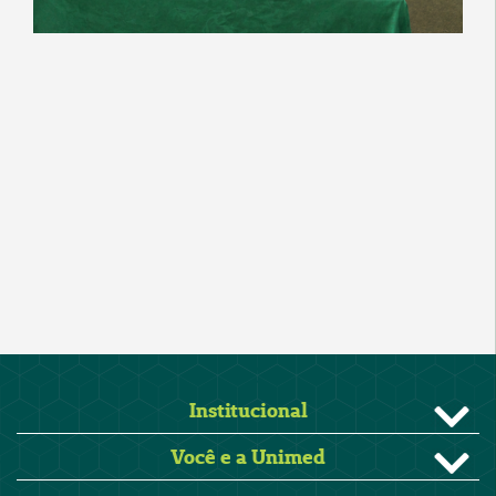
Institucional
Você e a Unimed