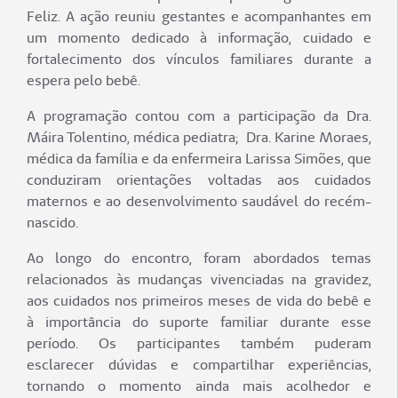
Feliz. A ação reuniu gestantes e acompanhantes em
um momento dedicado à informação, cuidado e
fortalecimento dos vínculos familiares durante a
espera pelo bebê.
A programação contou com a participação da Dra.
Máira Tolentino, médica pediatra; Dra. Karine Moraes,
médica da família e da enfermeira Larissa Simões, que
conduziram orientações voltadas aos cuidados
maternos e ao desenvolvimento saudável do recém-
nascido.
Ao longo do encontro, foram abordados temas
relacionados às mudanças vivenciadas na gravidez,
aos cuidados nos primeiros meses de vida do bebê e
à importância do suporte familiar durante esse
período. Os participantes também puderam
esclarecer dúvidas e compartilhar experiências,
tornando o momento ainda mais acolhedor e