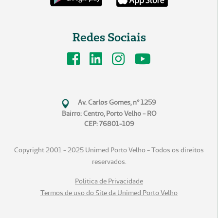
Redes Sociais
Av. Carlos Gomes, n° 1259
Bairro: Centro, Porto Velho - RO
CEP: 76801-109
Copyright 2001 - 2025 Unimed Porto Velho - Todos os direitos
reservados.
Politica de Privacidade
Termos de uso do Site da Unimed Porto Velho