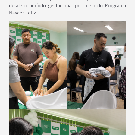
desde o período gestacional por meio do Programa
Nascer Feliz.