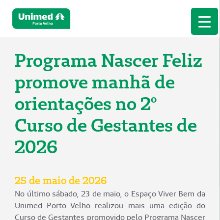
Programa Nascer Feliz
promove manhã de
orientações no 2º
Curso de Gestantes de
2026
25 de maio de 2026
No último sábado, 23 de maio, o Espaço Viver Bem da
Unimed Porto Velho realizou mais uma edição do
Curso de Gestantes promovido pelo Programa Nascer