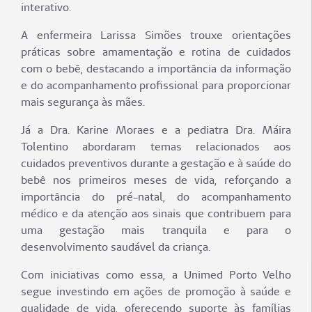
interativo.
A enfermeira Larissa Simões trouxe orientações
práticas sobre amamentação e rotina de cuidados
com o bebê, destacando a importância da informação
e do acompanhamento profissional para proporcionar
mais segurança às mães.
Já a Dra. Karine Moraes e a pediatra Dra. Máira
Tolentino abordaram temas relacionados aos
cuidados preventivos durante a gestação e à saúde do
bebê nos primeiros meses de vida, reforçando a
importância do pré-natal, do acompanhamento
médico e da atenção aos sinais que contribuem para
uma gestação mais tranquila e para o
desenvolvimento saudável da criança.
Com iniciativas como essa, a Unimed Porto Velho
segue investindo em ações de promoção à saúde e
qualidade de vida, oferecendo suporte às famílias