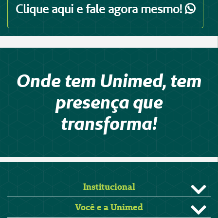
Clique aqui e fale agora mesmo!
Onde tem Unimed, tem
presença que
transforma!
Institucional
Você e a Unimed