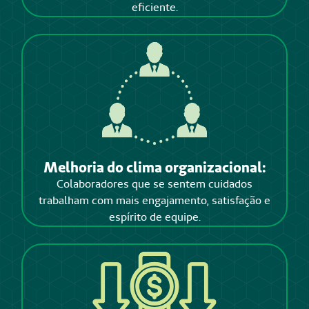
eficiente.
Melhoria do clima organizacional:
Colaboradores que se sentem cuidados
trabalham com mais engajamento, satisfação e
espírito de equipe.