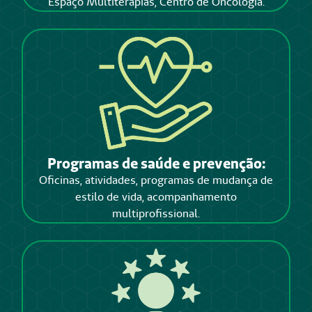
Espaço Multiterapias, Centro de Oncologia.
Programas de saúde e prevenção:
Oficinas, atividades, programas de mudança de
estilo de vida, acompanhamento
multiprofissional.