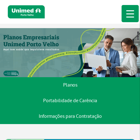
Planos
Portabilidade de Carência
Informações para Contratação