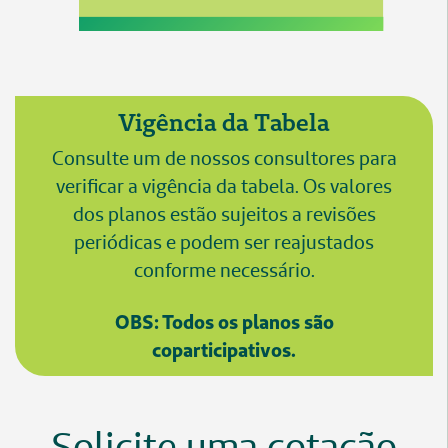
Vigência da Tabela
Consulte um de nossos consultores para
verificar a vigência da tabela. Os valores
dos planos estão sujeitos a revisões
periódicas e podem ser reajustados
conforme necessário.
OBS: Todos os planos são
coparticipativos.
Solicite uma cotação