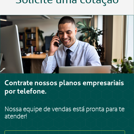
Contrate nossos planos empresariais
por telefone.
Nossa equipe de vendas está pronta para te
atender!