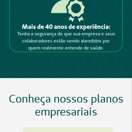
Mais de 40 anos de experiência:
Tenha a segurança de que sua empresa e seus
colaboradores estão sendo atendidos por
quem realmente entende de saúde.
Conheça nossos planos
empresariais