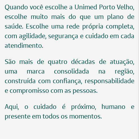
Quando você escolhe a Unimed Porto Velho,
escolhe muito mais do que um plano de
saúde. Escolhe uma rede própria completa,
com agilidade, segurança e cuidado em cada
atendimento.
São mais de quatro décadas de atuação,
uma marca consolidada na região,
construída com confiança, responsabilidade
e compromisso com as pessoas.
Aqui, o cuidado é próximo, humano e
presente em todos os momentos.