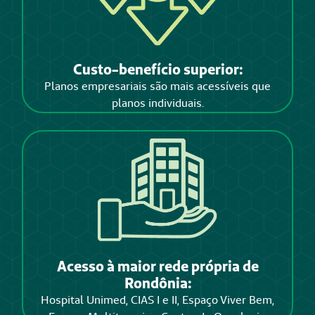
Custo-benefício superior:
Planos empresariais são mais acessíveis que
planos individuais.
Acesso à maior rede própria de
Rondônia:
Hospital Unimed, CIAS I e II, Espaço Viver Bem,