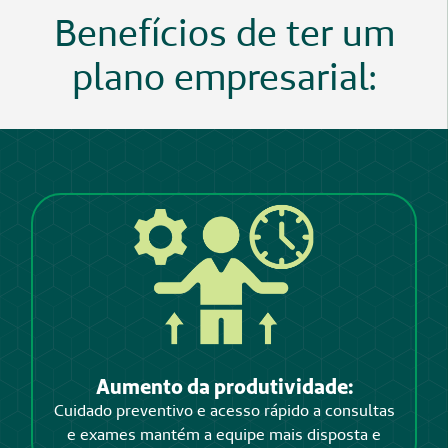
Benefícios de ter um
plano empresarial:
Aumento da produtividade:
Cuidado preventivo e acesso rápido a consultas
e exames mantém a equipe mais disposta e