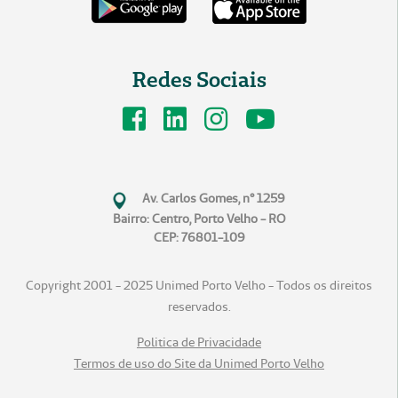
Redes Sociais
Av. Carlos Gomes, n° 1259
Bairro: Centro, Porto Velho - RO
CEP: 76801-109
Copyright 2001 - 2025 Unimed Porto Velho - Todos os direitos
reservados.
Politica de Privacidade
Termos de uso do Site da Unimed Porto Velho