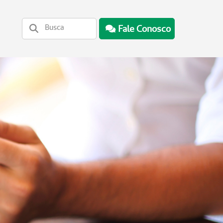
Fale Conosco