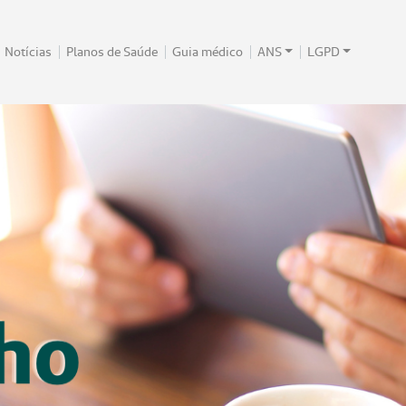
Notícias
Planos de Saúde
Guia médico
ANS
LGPD