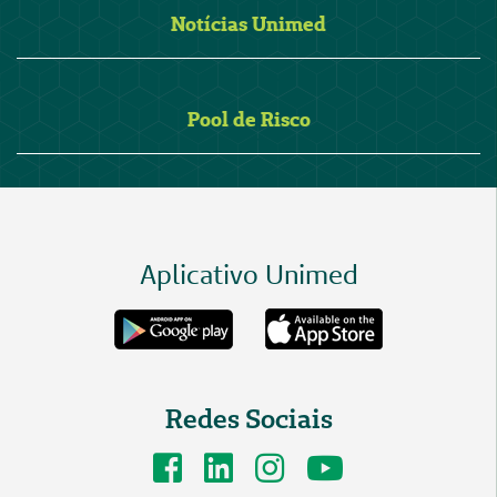
Notícias Unimed
Pool de Risco
Aplicativo Unimed
Redes Sociais