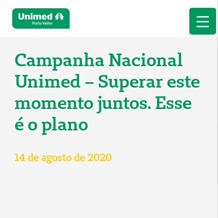
Campanha Nacional
Unimed – Superar este
momento juntos. Esse
é o plano
14 de agosto de 2020