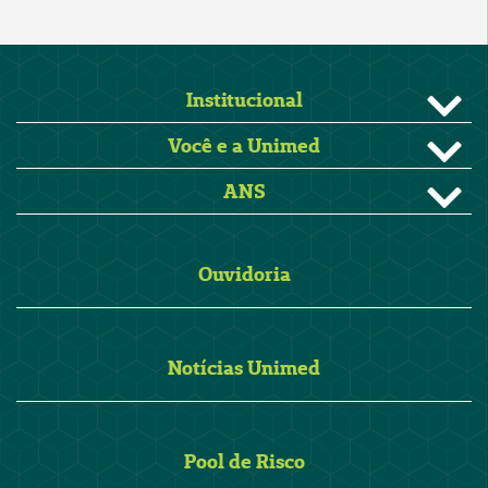
Institucional
Você e a Unimed
ANS
Ouvidoria
Notícias Unimed
Pool de Risco