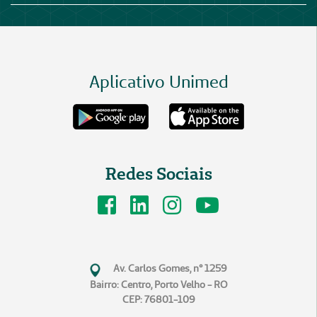
Aplicativo Unimed
Redes Sociais
Av. Carlos Gomes, n° 1259
Bairro: Centro, Porto Velho - RO
CEP: 76801-109