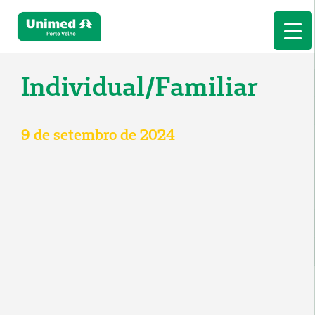
Individual/Familiar
9 de setembro de 2024