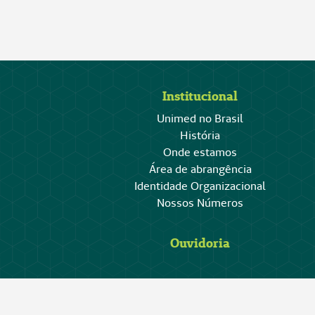
Institucional
Unimed no Brasil
História
Onde estamos
Área de abrangência
Identidade Organizacional
Nossos Números
Ouvidoria