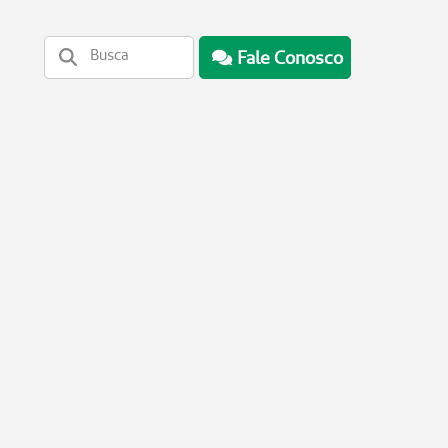
Fale Conosco