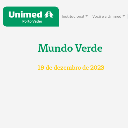
Institucional
Você e a Unimed
Mundo Verde
19 de dezembro de 2023