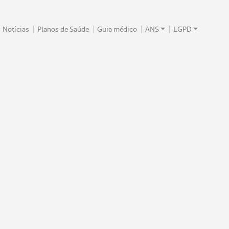
Notícias
Planos de Saúde
Guia médico
ANS
LGPD