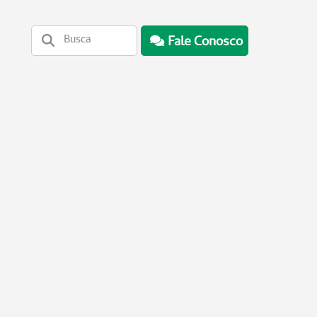
Fale Conosco