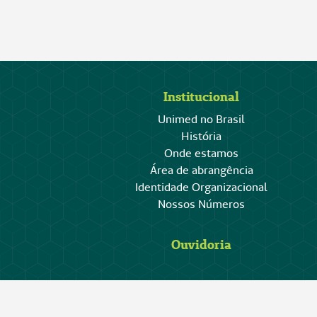
Institucional
Unimed no Brasil
História
Onde estamos
Área de abrangência
Identidade Organizacional
Nossos Números
Ouvidoria