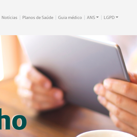
Notícias
Planos de Saúde
Guia médico
ANS
LGPD