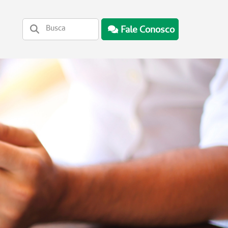
Fale Conosco