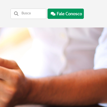
Fale Conosco