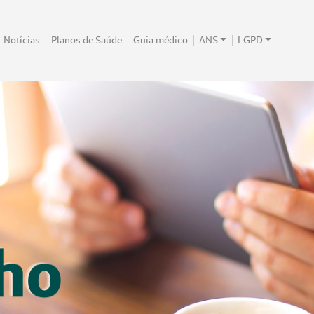
Notícias
Planos de Saúde
Guia médico
ANS
LGPD