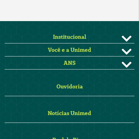
Institucional
Você e a Unimed
ANS
Ouvidoria
Notícias Unimed