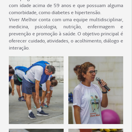
com idade acima de 59 anos e que possuam alguma
comorbidade, como diabetes e hipertensão.
Viver Melhor conta com uma equipe multidisciplinar,
medicina, psicologia, nutrição, enfermagem e
prevenção e promoção à saúde. O objetivo principal é
oferecer cuidado, atividades, o acolhimento, diálogo e
interação.