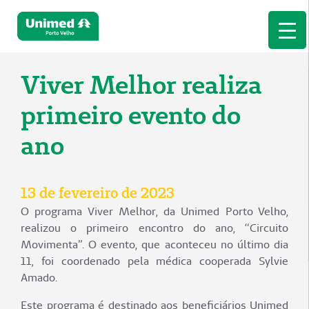
Viver Melhor realiza
primeiro evento do
ano
13 de fevereiro de 2023
O programa Viver Melhor, da Unimed Porto Velho,
realizou o primeiro encontro do ano, “Circuito
Movimenta”. O evento, que aconteceu no último dia
11, foi coordenado pela médica cooperada Sylvie
Amado.
Este programa é destinado aos beneficiários Unimed