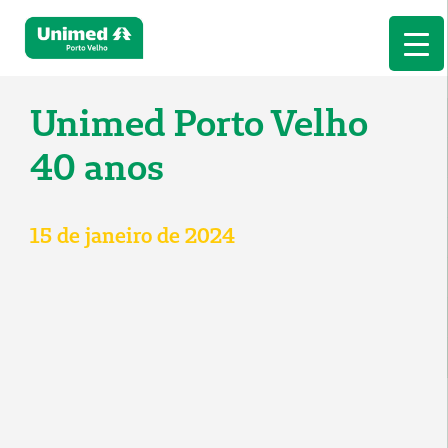
Unimed Porto Velho
40 anos
15 de janeiro de 2024