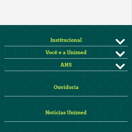
Institucional
Você e a Unimed
ANS
Ouvidoria
Notícias Unimed