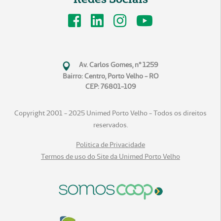
Av. Carlos Gomes, n° 1259
Bairro: Centro, Porto Velho - RO
CEP: 76801-109
Copyright 2001 - 2025 Unimed Porto Velho - Todos os direitos
reservados.
Politica de Privacidade
Termos de uso do Site da Unimed Porto Velho