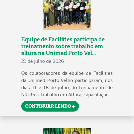
Equipe de Facilities participa de
treinamento sobre trabalho em
altura na Unimed Porto Vel...
21 de julho de 2026
Os colaboradores da equipe de Facilities
da Unimed Porto Velho participaram, nos
dias 11 e 18 de julho, do treinamento de
NR-35 – Trabalho em Altura, capacitação...
CONTINUAR LENDO +