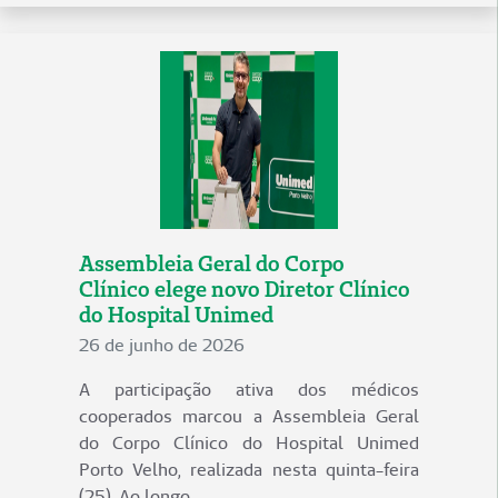
Assembleia Geral do Corpo
Clínico elege novo Diretor Clínico
do Hospital Unimed
26 de junho de 2026
A participação ativa dos médicos
cooperados marcou a Assembleia Geral
do Corpo Clínico do Hospital Unimed
Porto Velho, realizada nesta quinta-feira
(25). Ao longo...