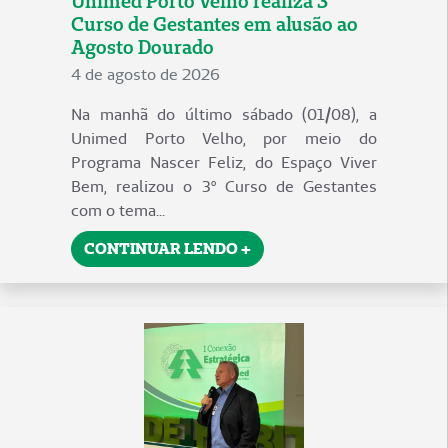
Unimed Porto Velho realiza 3º
Curso de Gestantes em alusão ao
Agosto Dourado
4 de agosto de 2026
Na manhã do último sábado (01/08), a
Unimed Porto Velho, por meio do
Programa Nascer Feliz, do Espaço Viver
Bem, realizou o 3º Curso de Gestantes
com o tema...
CONTINUAR LENDO +