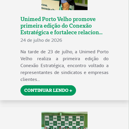
Unimed Porto Velho promove
primeira edição do Conexão
Estratégica e fortalece relacion...
24 de julho de 2026
Na tarde de 23 de julho, a Unimed Porto
Velho realiza a primeira edição do
Conexão Estratégica, encontro voltado a
representantes de sindicatos e empresas
clientes...
CONTINUAR LENDO +