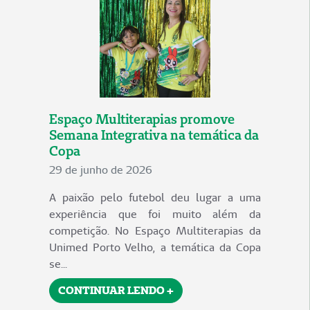
Espaço Multiterapias promove
Semana Integrativa na temática da
Copa
29 de junho de 2026
A paixão pelo futebol deu lugar a uma
experiência que foi muito além da
competição. No Espaço Multiterapias da
Unimed Porto Velho, a temática da Copa
se...
CONTINUAR LENDO +