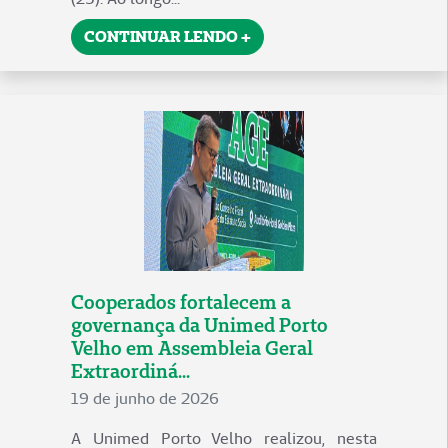
CONTINUAR LENDO +
Cooperados fortalecem a
governança da Unimed Porto
Velho em Assembleia Geral
Extraordiná...
19 de junho de 2026
A Unimed Porto Velho realizou, nesta