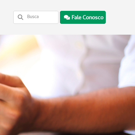
Fale Conosco