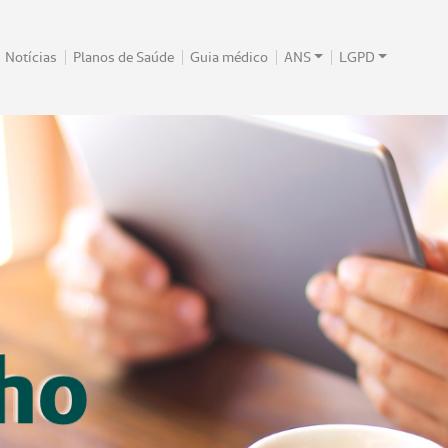
Notícias
Planos de Saúde
Guia médico
ANS
LGPD