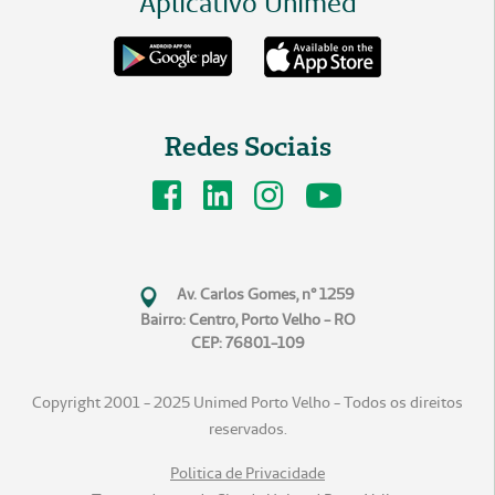
Aplicativo Unimed
Redes Sociais
Av. Carlos Gomes, n° 1259
Bairro: Centro, Porto Velho - RO
CEP: 76801-109
Copyright 2001 - 2025 Unimed Porto Velho - Todos os direitos
reservados.
Politica de Privacidade