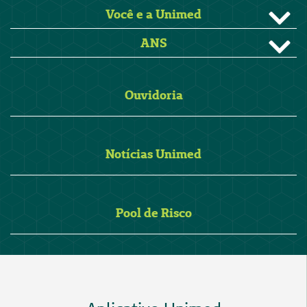
Você e a Unimed
ANS
Ouvidoria
Notícias Unimed
Pool de Risco