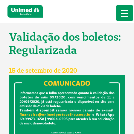
Validação dos boletos:
Regularizada
15 de setembro de 2020