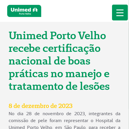
Unimed Porto Velho
recebe certificação
nacional de boas
práticas no manejo e
tratamento de lesões
8 de dezembro de 2023
No dia 28 de novembro de 2023, integrantes da
comissão de pele foram representar o Hospital da
Unimed Porto Velho, em São Paulo, para receber a