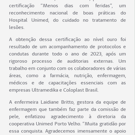
certificação “Menos dias com feridas”, um
reconhecimento nacional de boas práticas do
Hospital Unimed, do cuidado no tratamento de
lesões.
A obtenção dessa certificação ao nível ouro foi
resultado de um acompanhamento de protocolos e
condutas durante todo o ano de 2023, após um
rigoroso processo de auditorias externas. Um
trabalho em conjunto com os colaboradores de várias
áreas, como a farmácia, nutrição, enfermagem,
médicos e de capacitações essenciais com as
empresas Ultramedika e Coloplast Brasil.
A enfermeira Laidiane Britto, gestora da equipe de
enfermagem que também faz parte da comissão de
pele, enfatizou agradecimento à diretoria da
cooperativa Unimed Porto Velho. “Muita gratidão por
essa conquista. Agradecemos imensamente o apoio