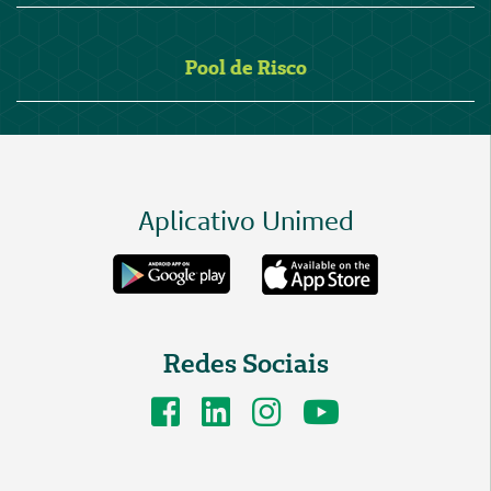
Pool de Risco
Aplicativo Unimed
Redes Sociais