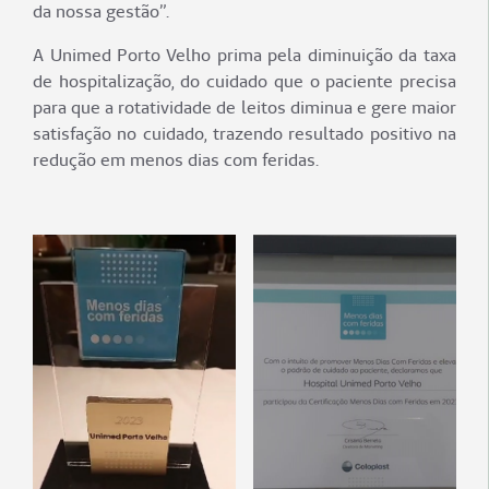
da nossa gestão”.
A Unimed Porto Velho prima pela diminuição da taxa
de hospitalização, do cuidado que o paciente precisa
para que a rotatividade de leitos diminua e gere maior
satisfação no cuidado, trazendo resultado positivo na
redução em menos dias com feridas.