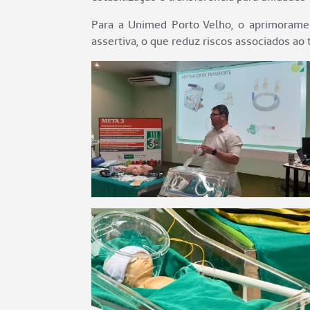
Para a Unimed Porto Velho, o aprimoramen
assertiva, o que reduz riscos associados ao