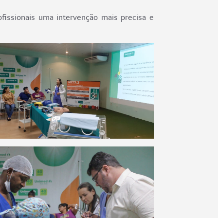
fissionais uma intervenção mais precisa e