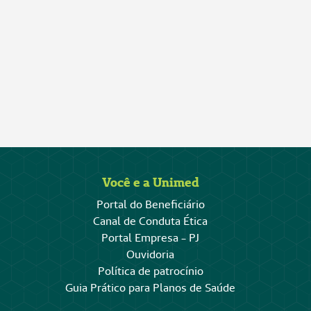
Você e a Unimed
Portal do Beneficiário
Canal de Conduta Ética
Portal Empresa - PJ
Ouvidoria
Política de patrocínio
Guia Prático para Planos de Saúde