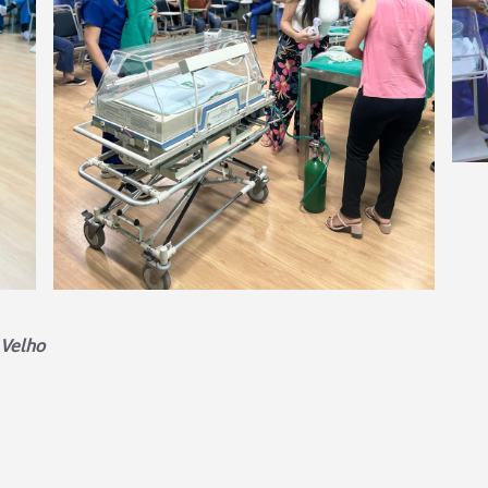
 Velho