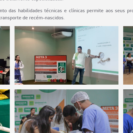
to das habilidades técnicas e clínicas permite aos seus pro
 transporte de recém-nascidos.