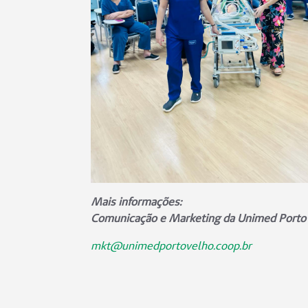
Mais informações:
Comunicação e Marketing da Unimed Porto
mkt@unimedportovelho.coop.br