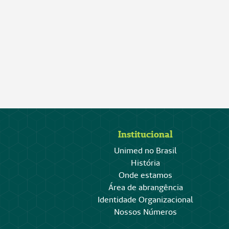
Institucional
Unimed no Brasil
História
Onde estamos
Área de abrangência
Identidade Organizacional
Nossos Números