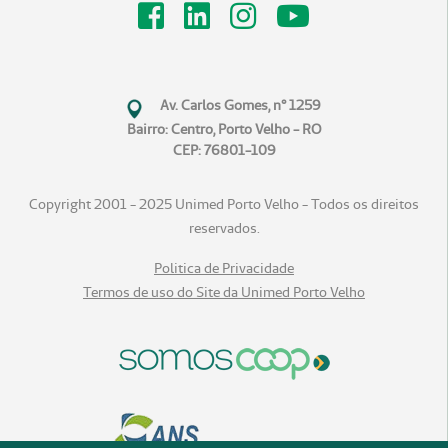
Av. Carlos Gomes, n° 1259
Bairro: Centro, Porto Velho - RO
CEP: 76801-109
Copyright 2001 - 2025 Unimed Porto Velho - Todos os direitos
reservados.
Politica de Privacidade
Termos de uso do Site da Unimed Porto Velho