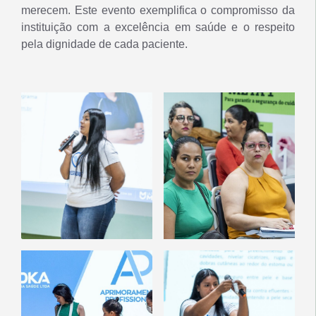
merecem. Este evento exemplifica o compromisso da
instituição com a excelência em saúde e o respeito
pela dignidade de cada paciente.