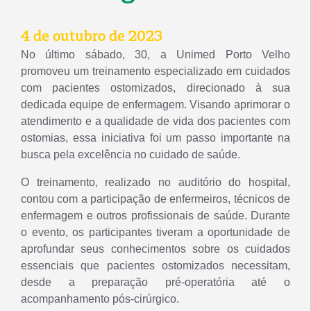
4 de outubro de 2023
No último sábado, 30, a Unimed Porto Velho
promoveu um treinamento especializado em cuidados
com pacientes ostomizados, direcionado à sua
dedicada equipe de enfermagem. Visando aprimorar o
atendimento e a qualidade de vida dos pacientes com
ostomias, essa iniciativa foi um passo importante na
busca pela excelência no cuidado de saúde.
O treinamento, realizado no auditório do hospital,
contou com a participação de enfermeiros, técnicos de
enfermagem e outros profissionais de saúde. Durante
o evento, os participantes tiveram a oportunidade de
aprofundar seus conhecimentos sobre os cuidados
essenciais que pacientes ostomizados necessitam,
desde a preparação pré-operatória até o
acompanhamento pós-cirúrgico.