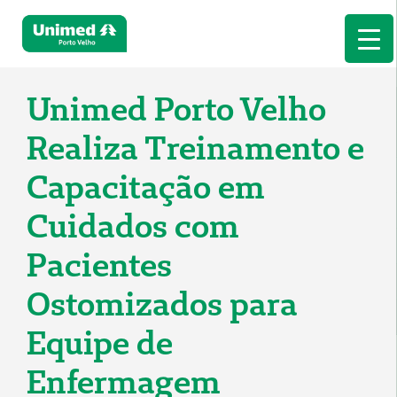
Unimed Porto Velho
Realiza Treinamento e
Capacitação em
Cuidados com
Pacientes
Ostomizados para
Equipe de
Enfermagem