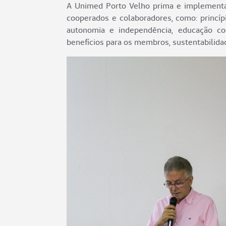
A Unimed Porto Velho prima e implementa
cooperados e colaboradores, como: princíp
autonomia e independência, educação co
benefícios para os membros, sustentabilidad