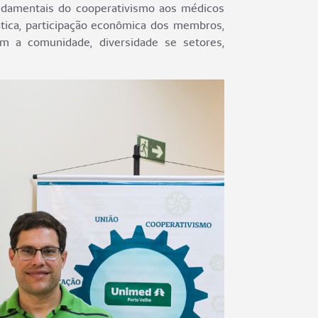
ndamentais do cooperativismo aos médicos
ática, participação econômica dos membros,
m a comunidade, diversidade se setores,