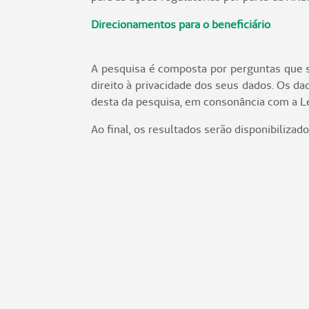
Direcionamentos para o beneficiário
A pesquisa é composta por perguntas que s
direito à privacidade dos seus dados. Os da
desta da pesquisa, em consonância com a L
Ao final, os resultados serão disponibilizad