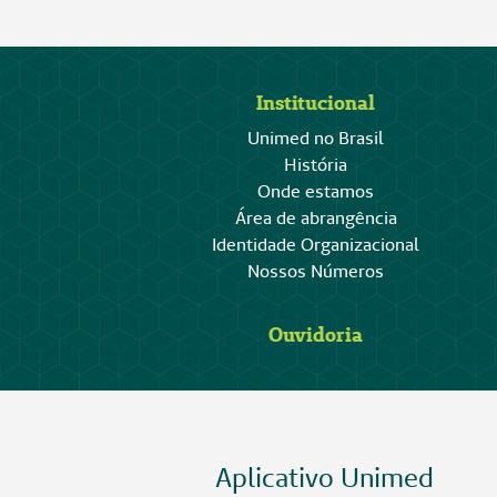
Institucional
Unimed no Brasil
História
Onde estamos
Área de abrangência
Identidade Organizacional
Nossos Números
Ouvidoria
Aplicativo Unimed