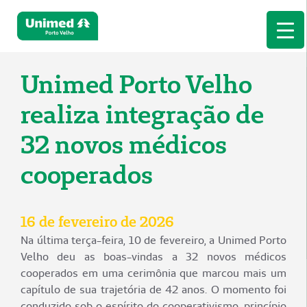
Unimed Porto Velho
realiza integração de
32 novos médicos
cooperados
16 de fevereiro de 2026
Na última terça-feira, 10 de fevereiro, a Unimed Porto
Velho deu as boas-vindas a 32 novos médicos
cooperados em uma cerimônia que marcou mais um
capítulo de sua trajetória de 42 anos. O momento foi
conduzido sob o espírito do cooperativismo, princípio