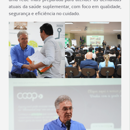
atuais da saúde suplementar, com foco em qualidade,
segurança e eficiência no cuidado.