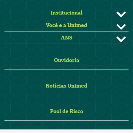
Institucional
Você e a Unimed
ANS
Ouvidoria
Notícias Unimed
Pool de Risco