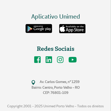
Aplicativo Unimed
Redes Sociais
Av. Carlos Gomes, n° 1259
Bairro: Centro, Porto Velho - RO
CEP: 76801-109
Copyright 2001 - 2025 Unimed Porto Velho - Todos os direitos