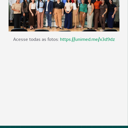
Acesse todas as fotos:
https://unimed.me/x3d9dz