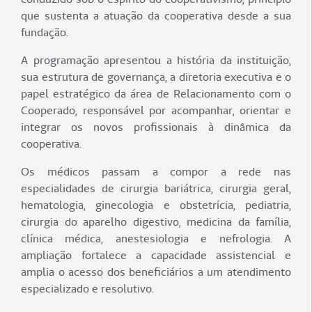
que sustenta a atuação da cooperativa desde a sua
fundação.
A programação apresentou a história da instituição,
sua estrutura de governança, a diretoria executiva e o
papel estratégico da área de Relacionamento com o
Cooperado, responsável por acompanhar, orientar e
integrar os novos profissionais à dinâmica da
cooperativa.
Os médicos passam a compor a rede nas
especialidades de cirurgia bariátrica, cirurgia geral,
hematologia, ginecologia e obstetrícia, pediatria,
cirurgia do aparelho digestivo, medicina da família,
clínica médica, anestesiologia e nefrologia. A
ampliação fortalece a capacidade assistencial e
amplia o acesso dos beneficiários a um atendimento
especializado e resolutivo.