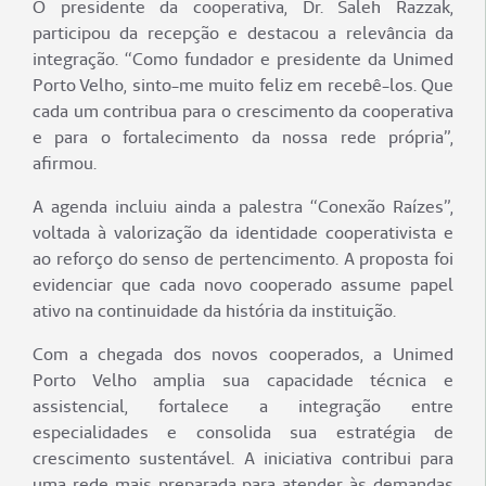
O presidente da cooperativa, Dr. Saleh Razzak,
participou da recepção e destacou a relevância da
integração. “Como fundador e presidente da Unimed
Porto Velho, sinto-me muito feliz em recebê-los. Que
cada um contribua para o crescimento da cooperativa
e para o fortalecimento da nossa rede própria”,
afirmou.
A agenda incluiu ainda a palestra “Conexão Raízes”,
voltada à valorização da identidade cooperativista e
ao reforço do senso de pertencimento. A proposta foi
evidenciar que cada novo cooperado assume papel
ativo na continuidade da história da instituição.
Com a chegada dos novos cooperados, a Unimed
Porto Velho amplia sua capacidade técnica e
assistencial, fortalece a integração entre
especialidades e consolida sua estratégia de
crescimento sustentável. A iniciativa contribui para
uma rede mais preparada para atender às demandas