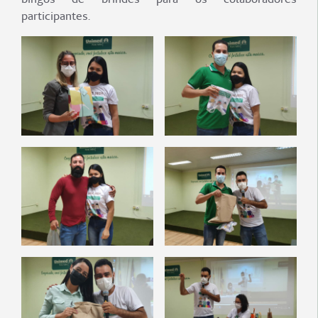
participantes.