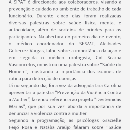
A SIPAT é direcionada aos colaboradores, visando a
prevenção e cuidado no ambiente de trabalho de cada
funcionário. Durante cinco dias foram realizadas
diversas palestras sobre saúde física, mental e
autocuidado, além de sorteios de brindes para os
participantes. Na abertura do primeiro dia de evento,
o médico coordenador do SESMT, Alcibiades
Gutierrez Vargas, falou sobre a importância da ação e
em seguida o médico urologista, Cid Scarpa
Vasconcelos, ministrou uma palestra sobre “Saúde do
Homem”, mostrando a importância dos exames de
rotina para detecção de doenças.
Já no segundo dia, foi a vez da advogada Iara Carolina
apresentar a palestra “Prevenção da Violência Contra
a Mulher”, fazendo referência ao projeto “Destemidas
Marias”, que por sua vez, aborda a importância de
denunciar a violência contra a mulher.
Seguindo a programação, as psicólogas Gracielle
Feijó Rosa e Natália Araújo falaram sobre “Saúde