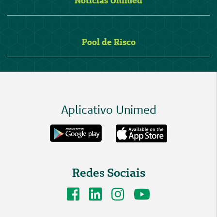
Notícias Unimed
Pool de Risco
Aplicativo Unimed
Redes Sociais