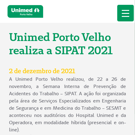
Unimed Porto Velho
realiza a SIPAT 2021
2 de dezembro de 2021
A Unimed Porto Velho realizou, de 22 a 26 de
novembro, a Semana Interna de Prevenção de
Acidentes do Trabalho – SIPAT. A ação foi organizada
pela área de Serviços Especializados em Engenharia
de Segurança e em Medicina do Trabalho – SESMT e
aconteceu nos auditórios do Hospital Unimed e da
Operadora, em modalidade híbrida (presencial e on-
line).