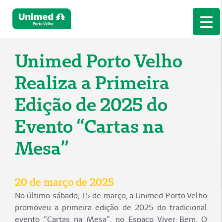
Unimed Porto Velho
Realiza a Primeira
Edição de 2025 do
Evento “Cartas na
Mesa”
20 de março de 2025
No último sábado, 15 de março, a Unimed Porto Velho
promoveu a primeira edição de 2025 do tradicional
evento “Cartas na Mesa”, no Espaço Viver Bem. O