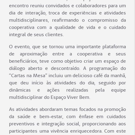
encontro reuniu convidados e colaboradores para um
dia de interação, troca de experiências e atividades
multidisciplinares, reafirmando o compromisso da
cooperativa com a qualidade de vida e o cuidado
integral de seus clientes.
O evento, que se tornou uma importante plataforma
de aproximação entre a cooperativa e seus
beneficiários, teve como objetivo criar um espaço de
diálogo aberto e descontraído. A programação do
“Cartas na Mesa” incluiu um delicioso café da manhã,
que deu início às atividades do dia, seguido por
dinâmicas e ações realizadas pela equipe
multidisciplinar do Espaço Viver Bem.
As atividades abordaram temas focados na promoção
da saúde e bem-estar, com ênfase em cuidados
preventivos e integração social, proporcionando aos
participantes uma vivência enriquecedora. Com este