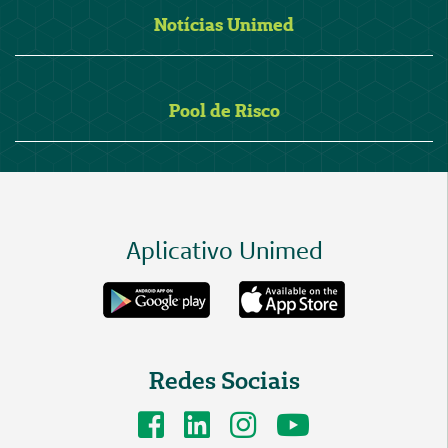
Notícias Unimed
Pool de Risco
Aplicativo Unimed
Redes Sociais