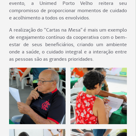
evento, a Unimed Porto Velho reitera seu
compromisso de proporcionar momentos de cuidado
e acolhimento a todos os envolvidos.
A realização do “Cartas na Mesa” é mais um exemplo
de engajamento contínuo da cooperativa com o bem-
estar de seus beneficiários, criando um ambiente
onde a saúde, o cuidado integral e a interação entre
as pessoas são as grandes prioridades.