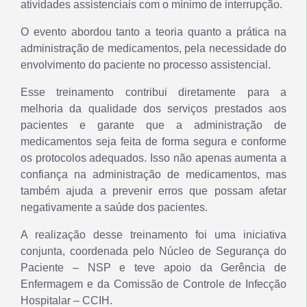
atividades assistenciais com o mínimo de interrupção.
O evento abordou tanto a teoria quanto a prática na
administração de medicamentos, pela necessidade do
envolvimento do paciente no processo assistencial.
Esse treinamento contribui diretamente para a
melhoria da qualidade dos serviços prestados aos
pacientes e garante que a administração de
medicamentos seja feita de forma segura e conforme
os protocolos adequados. Isso não apenas aumenta a
confiança na administração de medicamentos, mas
também ajuda a prevenir erros que possam afetar
negativamente a saúde dos pacientes.
A realização desse treinamento foi uma iniciativa
conjunta, coordenada pelo Núcleo de Segurança do
Paciente – NSP e teve apoio da Gerência de
Enfermagem e da Comissão de Controle de Infecção
Hospitalar – CCIH.