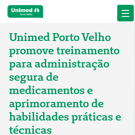
Unimed Porto Velho
promove treinamento
para administração
segura de
medicamentos e
aprimoramento de
habilidades práticas e
técnicas