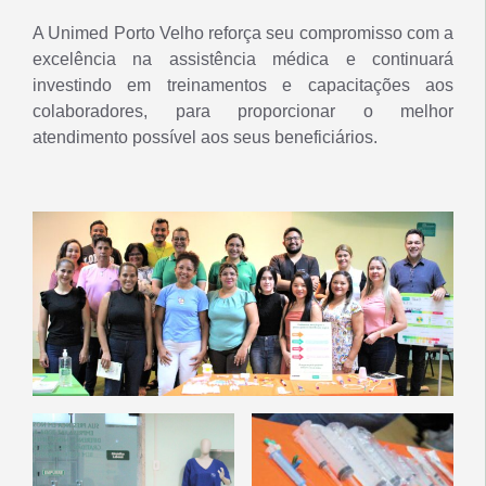
A Unimed Porto Velho reforça seu compromisso com a
excelência na assistência médica e continuará
investindo em treinamentos e capacitações aos
colaboradores, para proporcionar o melhor
atendimento possível aos seus beneficiários.