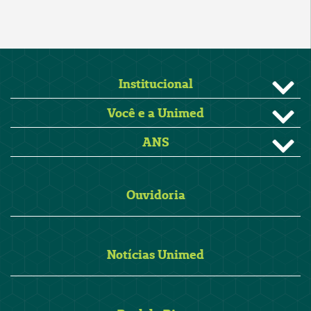
Institucional
Você e a Unimed
ANS
Ouvidoria
Notícias Unimed