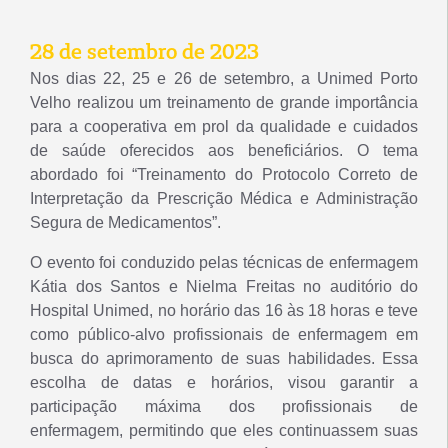
28 de setembro de 2023
Nos dias 22, 25 e 26 de setembro, a Unimed Porto
Velho realizou um treinamento de grande importância
para a cooperativa em prol da qualidade e cuidados
de saúde oferecidos aos beneficiários. O tema
abordado foi “Treinamento do Protocolo Correto de
Interpretação da Prescrição Médica e Administração
Segura de Medicamentos”.
O evento foi conduzido pelas técnicas de enfermagem
Kátia dos Santos e Nielma Freitas no auditório do
Hospital Unimed, no horário das 16 às 18 horas e teve
como público-alvo profissionais de enfermagem em
busca do aprimoramento de suas habilidades. Essa
escolha de datas e horários, visou garantir a
participação máxima dos profissionais de
enfermagem, permitindo que eles continuassem suas