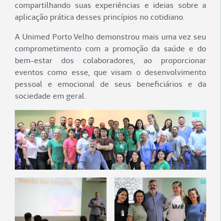
compartilhando suas experiências e ideias sobre a
aplicação prática desses princípios no cotidiano.
A Unimed Porto Velho demonstrou mais uma vez seu
comprometimento com a promoção da saúde e do
bem-estar dos colaboradores, ao proporcionar
eventos como esse, que visam o desenvolvimento
pessoal e emocional de seus beneficiários e da
sociedade em geral.