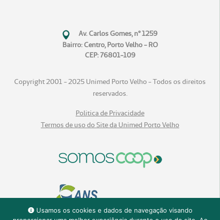
Av. Carlos Gomes, n° 1259
Bairro: Centro, Porto Velho - RO
CEP: 76801-109
Copyright 2001 - 2025 Unimed Porto Velho - Todos os direitos
reservados.
Politica de Privacidade
Termos de uso do Site da Unimed Porto Velho
Usamos os cookies e dados de navegação visando