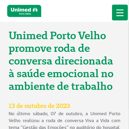
Unimed Porto Velho
promove roda de
conversa direcionada
à saúde emocional no
ambiente de trabalho
13 de outubro de 2023
No último sábado, 07 de outubro, a Unimed Porto
Velho realizou a roda de conversa Viva a Vida com
tema “Gestão das Emoções” no auditório do hospital,