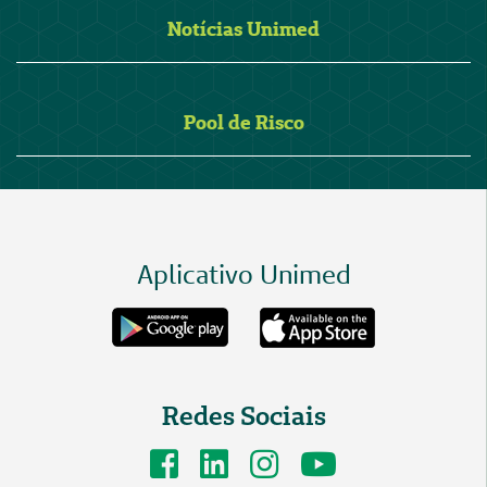
Notícias Unimed
Pool de Risco
Aplicativo Unimed
Redes Sociais