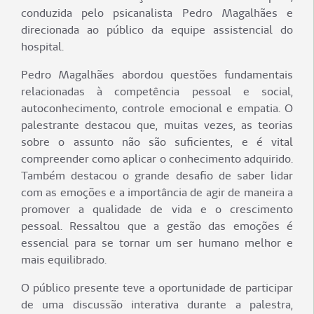
conduzida pelo psicanalista Pedro Magalhães e
direcionada ao público da equipe assistencial do
hospital.
Pedro Magalhães abordou questões fundamentais
relacionadas à competência pessoal e social,
autoconhecimento, controle emocional e empatia. O
palestrante destacou que, muitas vezes, as teorias
sobre o assunto não são suficientes, e é vital
compreender como aplicar o conhecimento adquirido.
Também destacou o grande desafio de saber lidar
com as emoções e a importância de agir de maneira a
promover a qualidade de vida e o crescimento
pessoal. Ressaltou que a gestão das emoções é
essencial para se tornar um ser humano melhor e
mais equilibrado.
O público presente teve a oportunidade de participar
de uma discussão interativa durante a palestra,