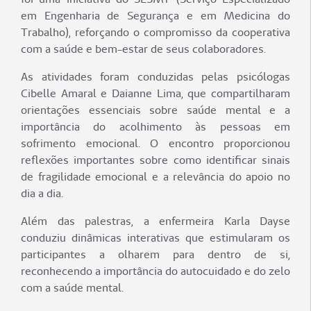
em Engenharia de Segurança e em Medicina do
Trabalho), reforçando o compromisso da cooperativa
com a saúde e bem-estar de seus colaboradores.
As atividades foram conduzidas pelas psicólogas
Cibelle Amaral e Daianne Lima, que compartilharam
orientações essenciais sobre saúde mental e a
importância do acolhimento às pessoas em
sofrimento emocional. O encontro proporcionou
reflexões importantes sobre como identificar sinais
de fragilidade emocional e a relevância do apoio no
dia a dia.
Além das palestras, a enfermeira Karla Dayse
conduziu dinâmicas interativas que estimularam os
participantes a olharem para dentro de si,
reconhecendo a importância do autocuidado e do zelo
com a saúde mental.