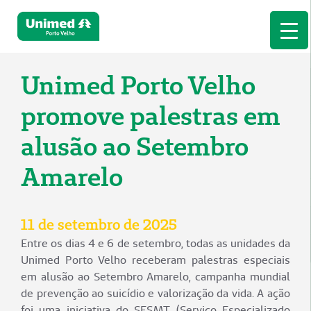
Unimed Porto Velho
promove palestras em
alusão ao Setembro
Amarelo
11 de setembro de 2025
Entre os dias 4 e 6 de setembro, todas as unidades da
Unimed Porto Velho receberam palestras especiais
em alusão ao Setembro Amarelo, campanha mundial
de prevenção ao suicídio e valorização da vida. A ação
foi uma iniciativa do SESMT (Serviço Especializado