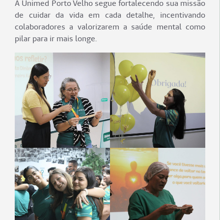
A Unimed Porto Velho segue fortalecendo sua missão
de cuidar da vida em cada detalhe, incentivando
colaboradores a valorizarem a saúde mental como
pilar para ir mais longe.