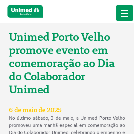
Unimed Porto Velho
promove evento em
comemoração ao Dia
do Colaborador
Unimed
6 de maio de 2025
No último sábado, 3 de maio, a Unimed Porto Velho
promoveu uma manhã especial em comemoração ao
Dia do Colaborador Unimed, celebrando o empenho e