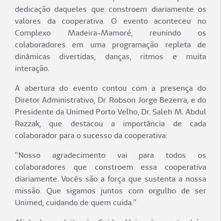
dedicação daqueles que constroem diariamente os
valores da cooperativa. O evento aconteceu no
Complexo Madeira-Mamoré, reunindo os
colaboradores em uma programação repleta de
dinâmicas divertidas, danças, ritmos e muita
interação.
A abertura do evento contou com a presença do
Diretor Administrativo, Dr. Robson Jorge Bezerra, e do
Presidente da Unimed Porto Velho, Dr. Saleh M. Abdul
Razzak, que destacou a importância de cada
colaborador para o sucesso da cooperativa:
“Nosso agradecimento vai para todos os
colaboradores que constroem essa cooperativa
diariamente. Vocês são a força que sustenta a nossa
missão. Que sigamos juntos com orgulho de ser
Unimed, cuidando de quem cuida.”