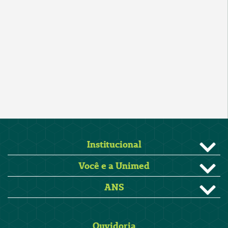
Institucional
Você e a Unimed
ANS
Ouvidoria