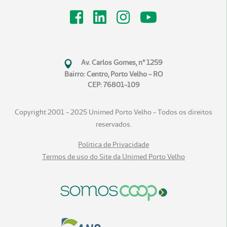
Av. Carlos Gomes, n° 1259
Bairro: Centro, Porto Velho - RO
CEP: 76801-109
Copyright 2001 - 2025 Unimed Porto Velho - Todos os direitos
reservados.
Politica de Privacidade
Termos de uso do Site da Unimed Porto Velho