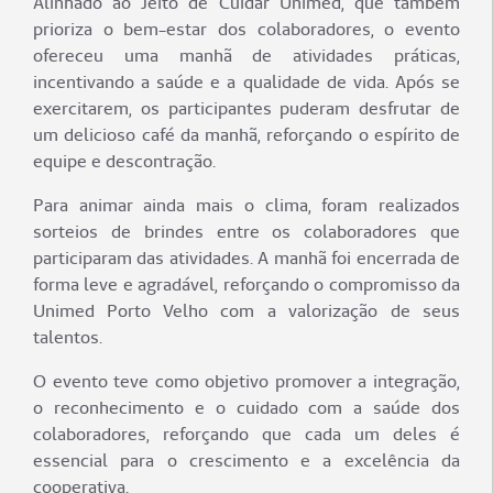
Alinhado ao Jeito de Cuidar Unimed, que também
prioriza o bem-estar dos colaboradores, o evento
ofereceu uma manhã de atividades práticas,
incentivando a saúde e a qualidade de vida. Após se
exercitarem, os participantes puderam desfrutar de
um delicioso café da manhã, reforçando o espírito de
equipe e descontração.
Para animar ainda mais o clima, foram realizados
sorteios de brindes entre os colaboradores que
participaram das atividades. A manhã foi encerrada de
forma leve e agradável, reforçando o compromisso da
Unimed Porto Velho com a valorização de seus
talentos.
O evento teve como objetivo promover a integração,
o reconhecimento e o cuidado com a saúde dos
colaboradores, reforçando que cada um deles é
essencial para o crescimento e a excelência da
cooperativa.