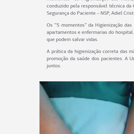
conduzido pela responsável técnica da 
Segurança do Paciente – NSP, Adiel Crist
Os “5 momentos” da Higienização das m
apartamentos e enfermarias do hospital
que podem salvar vidas.
A prática da higienização correta das
promoção da saúde dos pacientes. A Un
juntos.