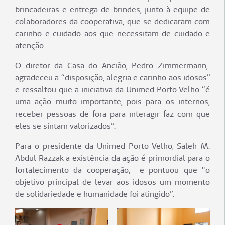
brincadeiras e entrega de brindes, junto à equipe de
colaboradores da cooperativa, que se dedicaram com
carinho e cuidado aos que necessitam de cuidado e
atenção.
O diretor da Casa do Ancião, Pedro Zimmermann,
agradeceu a “disposição, alegria e carinho aos idosos”
e ressaltou que a iniciativa da Unimed Porto Velho “é
uma ação muito importante, pois para os internos,
receber pessoas de fora para interagir faz com que
eles se sintam valorizados”.
Para o presidente da Unimed Porto Velho, Saleh M.
Abdul Razzak a existência da ação é primordial para o
fortalecimento da cooperação, e pontuou que “o
objetivo principal de levar aos idosos um momento
de solidariedade e humanidade foi atingido”.