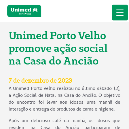
Unimed Porto Velho
promove ação social
na Casa do Ancião
7 de dezembro de 2023
A Unimed Porto Velho realizou no último sábado, (2),
a Ação Social de Natal na Casa do Ancião. O objetivo
do encontro foi levar aos idosos uma manhã de
interação e entrega de produtos de cama e higiene.
Após um delicioso café da manhã, os idosos que
residem na Casa do Ancião participaram de