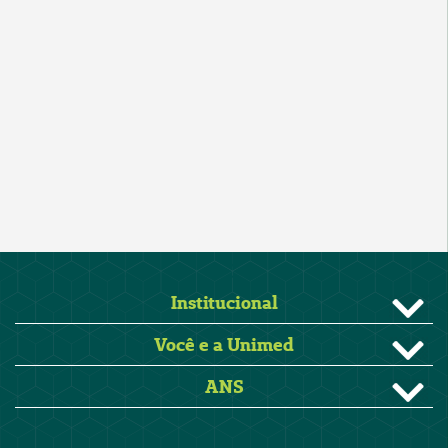
Institucional
Você e a Unimed
ANS