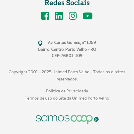
Redes Sociais
Av. Carlos Gomes, n° 1259
Bairro: Centro, Porto Velho - RO
CEP: 76801-109
Copyright 2001 - 2025 Unimed Porto Velho - Todos os direitos
reservados.
Politica de Privacidade
Termos de uso do Site da Unimed Porto Velho