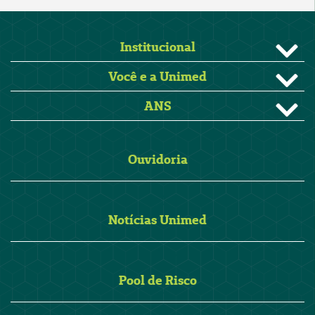
Institucional
Você e a Unimed
ANS
Ouvidoria
Notícias Unimed
Pool de Risco