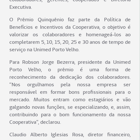
Executiva.
O Prêmio Quinquênio faz parte da Política de
Benefícios e Incentivos da Cooperativa, o objetivo é
valorizar os colaboradores e homenageá-los ao
completarem 5, 10, 15, 20, 25 e 30 anos de tempo de
serviço na Unimed Porto Velho.
Para Robson Jorge Bezerra, presidente da Unimed
Porto Velho, o prêmio é uma forma de
reconhecimento da dedicação dos colaboradores.
“Nos orgulhamos pela nossa empresa ser
responsável em formar bons profissionais para o
mercado. Muitos entram como estagiários e vão
galgando novas funções, se especializando, e, assim,
contribuindo para o bom funcionamento da nossa
Cooperativa”, declarou.
Claudio Alberto Iglesias Rosa, diretor financeiro,