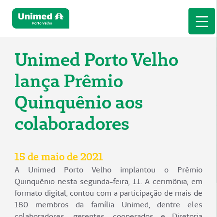
Unimed Porto Velho
lança Prêmio
Quinquênio aos
colaboradores
15 de maio de 2021
A Unimed Porto Velho implantou o Prêmio
Quinquênio nesta segunda-feira, 11. A cerimônia, em
formato digital, contou com a participação de mais de
180 membros da família Unimed, dentre eles
colaboradores, gerentes, cooperados e Diretoria