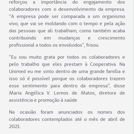
reforçou a importância do engajamento dos
colaboradores com o desenvolvimento da empresa.
“A empresa pode ser comparada a um organismo
vivo, que vai se moldando com o tempo e pela ação
das pessoas que ali trabalham, como também acaba
contribuindo em mudanças e crescimento
profissional a todos os envolvidos”, frisou.
“Eu sou muito grata por todos os colaboradores e
pelo trabalho que eles prestam à Cooperativa. Na
Unimed eu me sinto dentro de uma grande família e
isso só é possível porque os colaboradores trazem
esse sentimento para dentro da empresa”, disse
Maria Angélica V. Lemos de Matos, diretora de
assistência e promoção à saúde.
Na ocasião foram anunciados os nomes dos
colaboradores contemplados até o mês de abril de
2021.