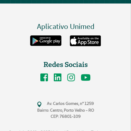
Aplicativo Unimed
Redes Sociais
Av. Carlos Gomes, n° 1259
Bairro: Centro, Porto Velho - RO
CEP: 76801-109