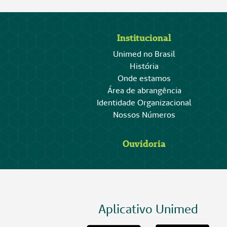
Institucional
Unimed no Brasil
História
Onde estamos
Área de abrangência
Identidade Organizacional
Nossos Números
Ouvidoria
Aplicativo Unimed