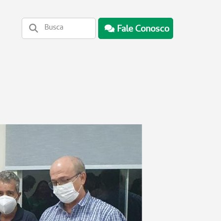
Fale Conosco