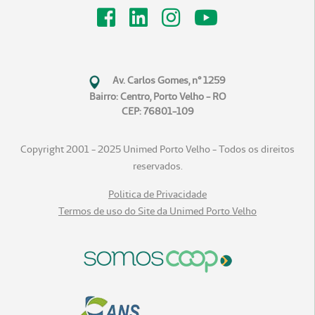
Av. Carlos Gomes, n° 1259
Bairro: Centro, Porto Velho - RO
CEP: 76801-109
Copyright 2001 - 2025 Unimed Porto Velho - Todos os direitos
reservados.
Politica de Privacidade
Termos de uso do Site da Unimed Porto Velho