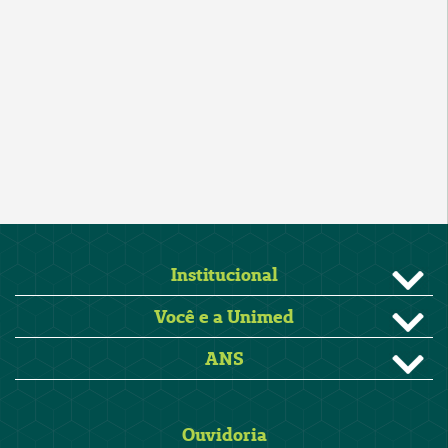
Institucional
Você e a Unimed
ANS
Ouvidoria