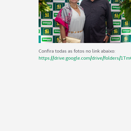
Confira todas as fotos no link abaixo:
https://drive.google.com/drive/folders