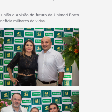
 união e a visão de futuro da Unimed Porto
eficia milhares de vidas.