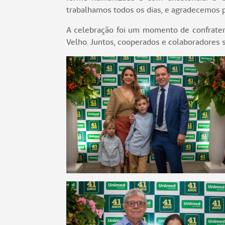
trabalhamos todos os dias, e agradecemos 
A celebração foi um momento de confratern
Velho. Juntos, cooperados e colaboradores 