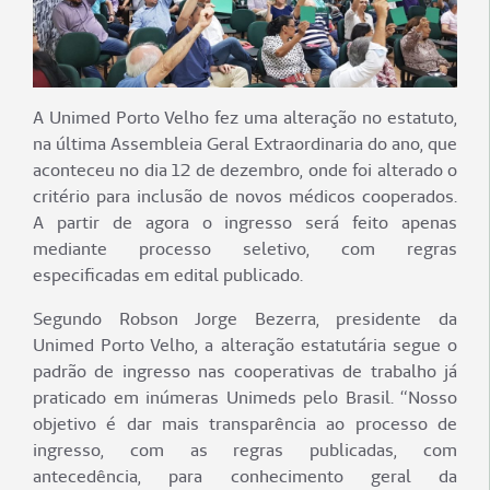
A Unimed Porto Velho fez uma alteração no estatuto,
na última Assembleia Geral Extraordinaria do ano, que
aconteceu no dia 12 de dezembro, onde foi alterado o
critério para inclusão de novos médicos cooperados.
A partir de agora o ingresso será feito apenas
mediante processo seletivo, com regras
especificadas em edital publicado.
Segundo Robson Jorge Bezerra, presidente da
Unimed Porto Velho, a alteração estatutária segue o
padrão de ingresso nas cooperativas de trabalho já
praticado em inúmeras Unimeds pelo Brasil. “Nosso
objetivo é dar mais transparência ao processo de
ingresso, com as regras publicadas, com
antecedência, para conhecimento geral da