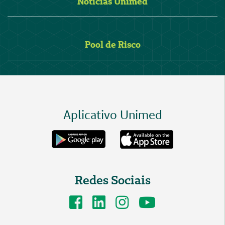
Notícias Unimed
Pool de Risco
Aplicativo Unimed
Redes Sociais