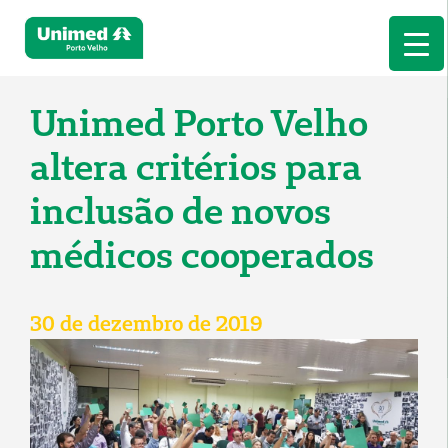
Unimed Porto Velho
altera critérios para
inclusão de novos
médicos cooperados
30 de dezembro de 2019