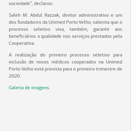
sociedade”, declarou.
Saleh M. Abdul Razzak, diretor administrativo e um
dos fundadores da Unimed Porto Velho, salienta que o
processo seletivo visa, também, garantir aos
beneficiários a qualidade nos serviços prestados pela
Cooperativa.
A realização do primeiro processo seletivo para
inclusão de novos médicos cooperados na Unimed
Porto Velho está prevista para o primeiro trimestre de
2020.
Galeria de imagens.