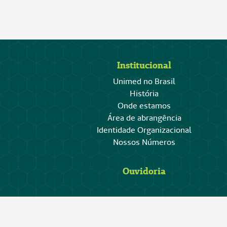
Institucional
Unimed no Brasil
História
Onde estamos
Área de abrangência
Identidade Organizacional
Nossos Números
Ouvidoria