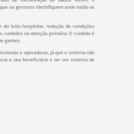
a que os gestores identifiquem onde estão as
 do leito hospitalar, redução de condições
s cuidados na atenção primária. O cuidado é
de ganhos.
issionais e operadoras, já que o sistema não
cia o seu beneficiário e ter um sistema de