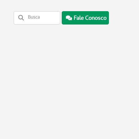
Fale Conosco