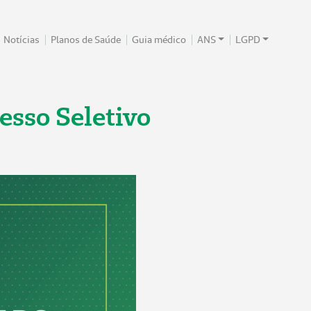
Notícias
Planos de Saúde
Guia médico
ANS
LGPD
esso Seletivo