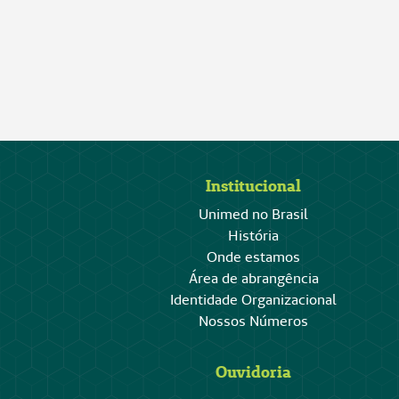
Institucional
Unimed no Brasil
História
Onde estamos
Área de abrangência
Identidade Organizacional
Nossos Números
Ouvidoria