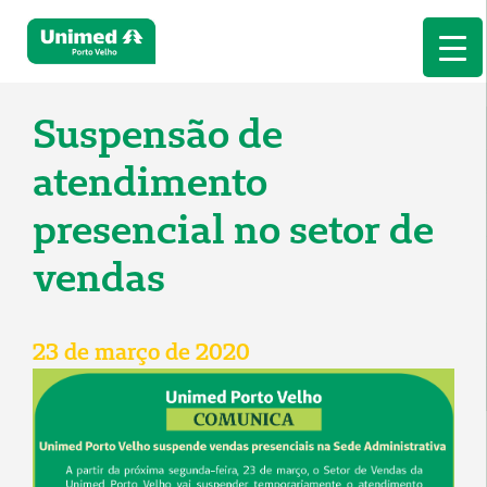
Suspensão de
atendimento
presencial no setor de
vendas
23 de março de 2020