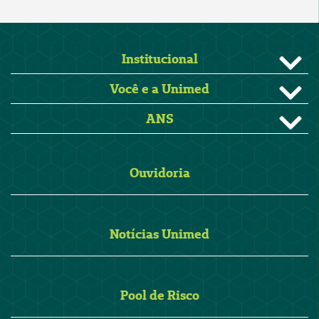
Institucional
Você e a Unimed
ANS
Ouvidoria
Notícias Unimed
Pool de Risco