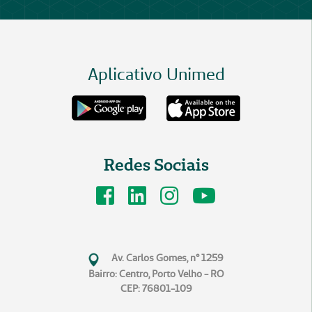
Aplicativo Unimed
Redes Sociais
Av. Carlos Gomes, n° 1259
Bairro: Centro, Porto Velho - RO
CEP: 76801-109