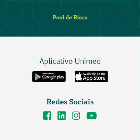
Pool de Risco
Aplicativo Unimed
Redes Sociais