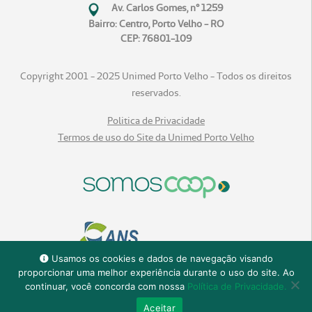
Av. Carlos Gomes, n° 1259
Bairro: Centro, Porto Velho - RO
CEP: 76801-109
Copyright 2001 - 2025 Unimed Porto Velho - Todos os direitos
reservados.
Politica de Privacidade
Termos de uso do Site da Unimed Porto Velho
Usamos os cookies e dados de navegação visando
proporcionar uma melhor experiência durante o uso do site. Ao
continuar, você concorda com nossa
Política de Privacidade.
Aceitar