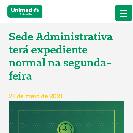
Sede Administrativa
terá expediente
normal na segunda-
feira
21 de maio de 2021