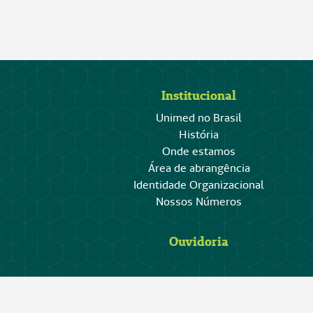
Institucional
Unimed no Brasil
História
Onde estamos
Área de abrangência
Identidade Organizacional
Nossos Números
Ouvidoria