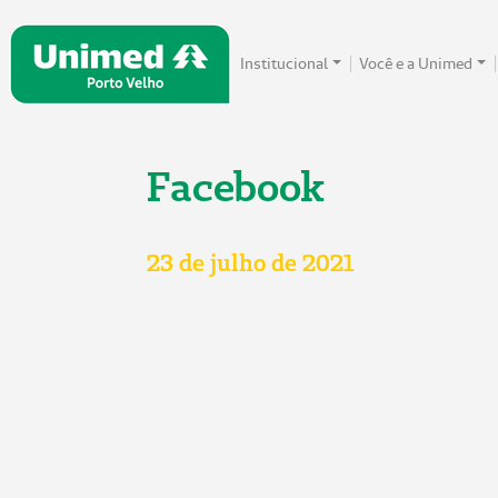
Institucional
Você e a Unimed
Facebook
23 de julho de 2021