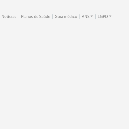
Notícias
Planos de Saúde
Guia médico
ANS
LGPD