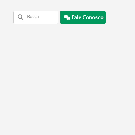
Fale Conosco