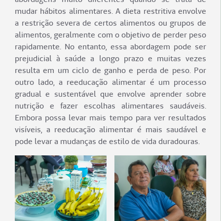
mudar hábitos alimentares. A dieta restritiva envolve
a restrição severa de certos alimentos ou grupos de
alimentos, geralmente com o objetivo de perder peso
rapidamente. No entanto, essa abordagem pode ser
prejudicial à saúde a longo prazo e muitas vezes
resulta em um ciclo de ganho e perda de peso. Por
outro lado, a reeducação alimentar é um processo
gradual e sustentável que envolve aprender sobre
nutrição e fazer escolhas alimentares saudáveis.
Embora possa levar mais tempo para ver resultados
visíveis, a reeducação alimentar é mais saudável e
pode levar a mudanças de estilo de vida duradouras.