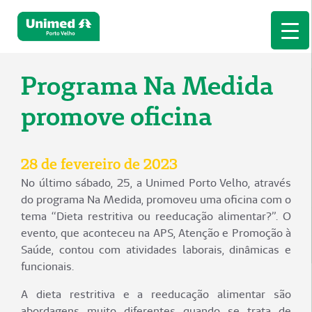
Programa Na Medida
promove oficina
28 de fevereiro de 2023
No último sábado, 25, a Unimed Porto Velho, através
do programa Na Medida, promoveu uma oficina com o
tema “Dieta restritiva ou reeducação alimentar?”. O
evento, que aconteceu na APS, Atenção e Promoção à
Saúde, contou com atividades laborais, dinâmicas e
funcionais.
A dieta restritiva e a reeducação alimentar são
abordagens muito diferentes quando se trata de