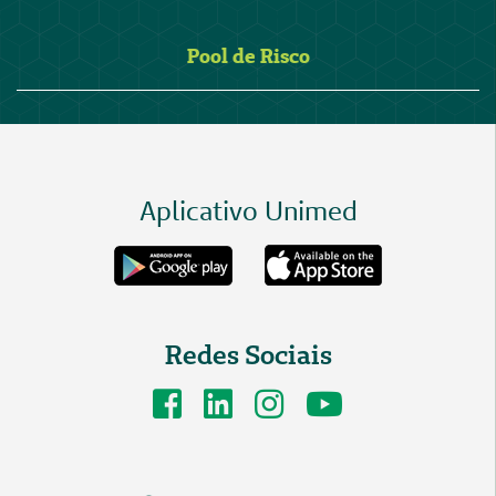
Pool de Risco
Aplicativo Unimed
Redes Sociais