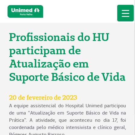
Profissionais do HU
participam de
Atualização em
Suporte Básico de Vida
20 de fevereiro de 2023
A equipe assistencial do Hospital Unimed participou
de uma “Atualização em Suporte Básico de Vida na
Prática”. A atividade, que aconteceu no dia 17, foi
coordenada pelo médico intensivista e clínico geral,
Rógeres Augusto Barroso.