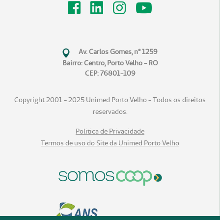
Av. Carlos Gomes, n° 1259
Bairro: Centro, Porto Velho - RO
CEP: 76801-109
Copyright 2001 - 2025 Unimed Porto Velho - Todos os direitos
reservados.
Politica de Privacidade
Termos de uso do Site da Unimed Porto Velho