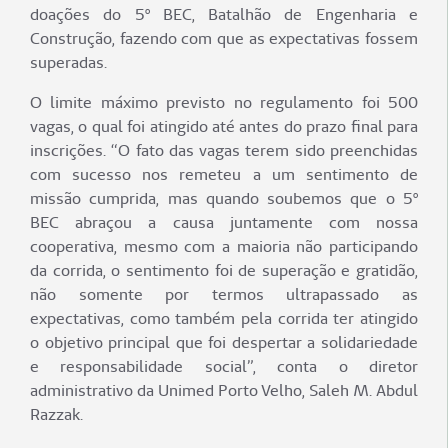
doações do 5º BEC, Batalhão de Engenharia e
Construção, fazendo com que as expectativas fossem
superadas.
O limite máximo previsto no regulamento foi 500
vagas, o qual foi atingido até antes do prazo final para
inscrições. “O fato das vagas terem sido preenchidas
com sucesso nos remeteu a um sentimento de
missão cumprida, mas quando soubemos que o 5º
BEC abraçou a causa juntamente com nossa
cooperativa, mesmo com a maioria não participando
da corrida, o sentimento foi de superação e gratidão,
não somente por termos ultrapassado as
expectativas, como também pela corrida ter atingido
o objetivo principal que foi despertar a solidariedade
e responsabilidade social”, conta o diretor
administrativo da Unimed Porto Velho, Saleh M. Abdul
Razzak.