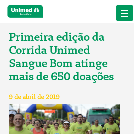
Primeira edição da
Corrida Unimed
Sangue Bom atinge
mais de 650 doações
9 de abril de 2019