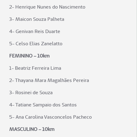
2- Henrique Nunes do Nascimento
3- Maicon Souza Palheta
4- Genivan Reis Duarte
5- Celso Elias Zanelatto
FEMININO – 10km
1- Beatriz Ferreira Lima
2- Thayana Mara Magalhães Pereira
3- Rosinei de Souza
4- Tatiane Sampaio dos Santos
5- Ana Carolina Vasconcelos Pacheco
MASCULINO – 10km