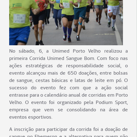
No sábado, 6, a Unimed Porto Velho realizou a
primeira Corrida Unimed Sangue Bom. Com foco nas
ações estratégicas de responsabilidade social, o
evento alcançou mais de 650 doações, entre bolsas
de sangue, cestas básicas e latas de leite em pó. O
sucesso do evento fez com que a ação social
entrasse para o calendário anual de corridas em Porto
Velho. O evento foi organizado pela Podium Sport,
empresa que vem se consolidando na área de
eventos esportivos.
A inscrição para participar da corrida foi a doação de
sangue no Fhemeron e a alternativa para quem não