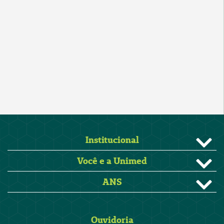
Institucional
Você e a Unimed
ANS
Ouvidoria