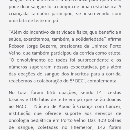
pode doar sangue foi a compra de uma cesta básica. A
criançada também participou, se inscrevendo com
uma lata de leite em pó.
“Além do incentivo da atividade física, que beneficia a
saúde, exercitamos, também, a solidariedade”, afirma
Robson Jorge Bezerra, presidente da Unimed Porto
Velho, que também participou da corrida como atleta.
“O envolvimento de todos foi surpreendente e os
números superaram nossas expectativas, pois além
das doações de sangue dos inscritos para a corrida,
recebemos a colaboração do 5º BEC”, complementa.
No total foram 656 doações, sendo 141 cestas
básicas e 106 latas de leite em pó, que serão doadas
ao NACC – Núcleo de Apoio à Criança com Câncer,
instituição que oferece suporte aos serviços de
oncologia pediátrica em Porto Velho. Das 409 bolsas
de sangue, coletadas no Fhemeron, 142 foram