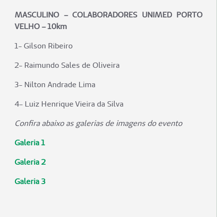
MASCULINO – COLABORADORES UNIMED PORTO
VELHO – 10km
1- Gilson Ribeiro
2- Raimundo Sales de Oliveira
3- Nilton Andrade Lima
4- Luiz Henrique Vieira da Silva
Confira abaixo as galerias de imagens do evento
Galeria 1
Galeria 2
Galeria 3