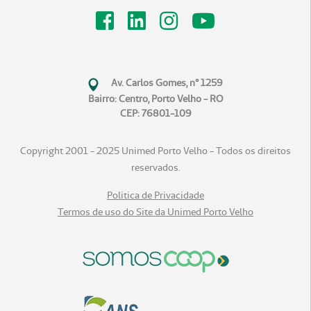
Av. Carlos Gomes, n° 1259
Bairro: Centro, Porto Velho - RO
CEP: 76801-109
Copyright 2001 - 2025 Unimed Porto Velho - Todos os direitos
reservados.
Politica de Privacidade
Termos de uso do Site da Unimed Porto Velho