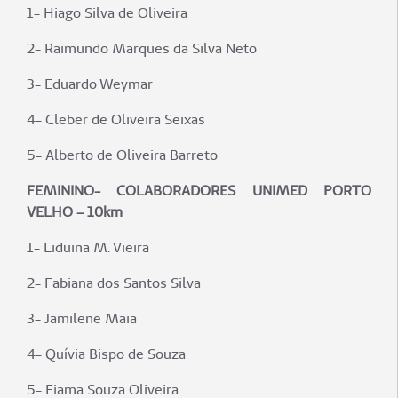
1- Hiago Silva de Oliveira
2- Raimundo Marques da Silva Neto
3- Eduardo Weymar
4- Cleber de Oliveira Seixas
5- Alberto de Oliveira Barreto
FEMININO- COLABORADORES UNIMED PORTO
VELHO – 10km
1- Liduina M. Vieira
2- Fabiana dos Santos Silva
3- Jamilene Maia
4- Quívia Bispo de Souza
5- Fiama Souza Oliveira