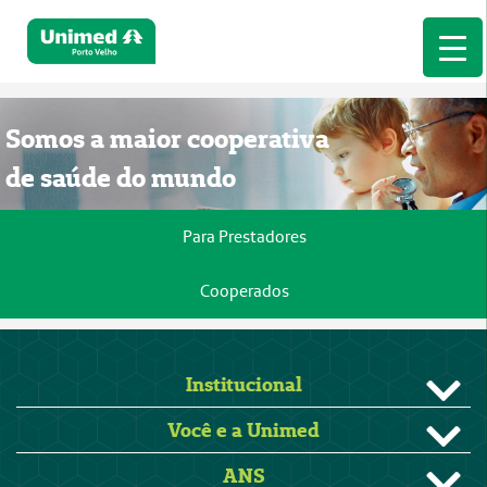
Somos a maior cooperativa
de saúde do mundo
Para Prestadores
Cooperados
Institucional
Você e a Unimed
ANS