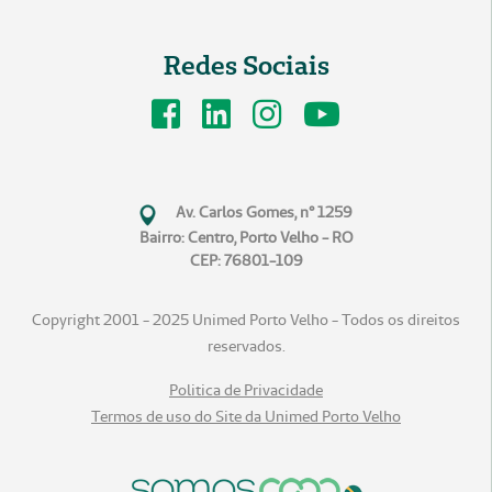
Redes Sociais
Av. Carlos Gomes, n° 1259
Bairro: Centro, Porto Velho - RO
CEP: 76801-109
Copyright 2001 - 2025 Unimed Porto Velho - Todos os direitos
reservados.
Politica de Privacidade
Termos de uso do Site da Unimed Porto Velho