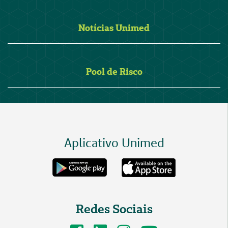
Notícias Unimed
Pool de Risco
Aplicativo Unimed
Redes Sociais