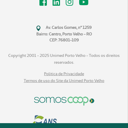
Av. Carlos Gomes, n° 1259
Bairro: Centro, Porto Velho - RO
CEP: 76801-109
Copyright 2001 - 2025 Unimed Porto Velho - Todos os direitos
reservados.
Politica de Privacidade
Termos de uso do Site da Unimed Porto Velho