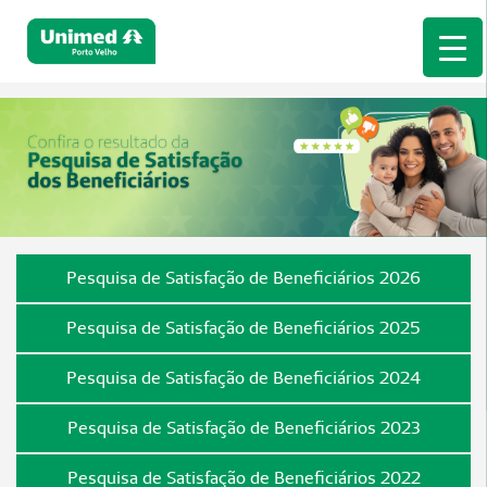
Pesquisa de Satisfação de Beneficiários 2026
Pesquisa de Satisfação de Beneficiários 2025
Pesquisa de Satisfação de Beneficiários 2024
Pesquisa de Satisfação de Beneficiários 2023
Pesquisa de Satisfação de Beneficiários 2022