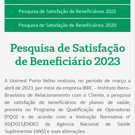
Pesquisa de Satisfação de Beneficiários 2021
Pesquisa de Satisfação de Beneficiários 2020
Pesquisa de Satisfação
de Beneficiário 2023
A Unimed Porto Velho realizou, no período de março a
abril de 2023, por meio da empresa IBRC – Instituto Ibero-
Brasileiro de Relacionamento com o Cliente, a pesquisa
de satisfação de beneficiários de planos de saúde,
prevista no Programa de Qualificação de Operadoras
(PQO) e de acordo com a Instrução Normativa nº
60/2015/DIDES da Agência Nacional de Saúde
Suplementar (ANS) e suas alterações.