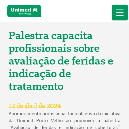
Palestra capacita
profissionais sobre
avaliação de feridas e
indicação de
tratamento
12 de abril de 2024
Aprimoramento profissional foi o objetivo da iniciativa
da Unimed Porto Velho ao promover a palestra
“Avaliação de feridas e indicação de coberturas”,