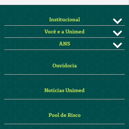
Institucional
Você e a Unimed
ANS
Ouvidoria
Notícias Unimed
Pool de Risco