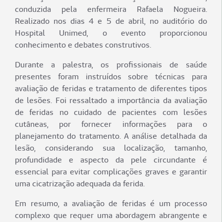
conduzida pela enfermeira Rafaela Nogueira.
Realizado nos dias 4 e 5 de abril, no auditório do
Hospital Unimed, o evento proporcionou
conhecimento e debates construtivos.
Durante a palestra, os profissionais de saúde
presentes foram instruídos sobre técnicas para
avaliação de feridas e tratamento de diferentes tipos
de lesões. Foi ressaltado a importância da avaliação
de feridas no cuidado de pacientes com lesões
cutâneas, por fornecer informações para o
planejamento do tratamento. A análise detalhada da
lesão, considerando sua localização, tamanho,
profundidade e aspecto da pele circundante é
essencial para evitar complicações graves e garantir
uma cicatrização adequada da ferida.
Em resumo, a avaliação de feridas é um processo
complexo que requer uma abordagem abrangente e