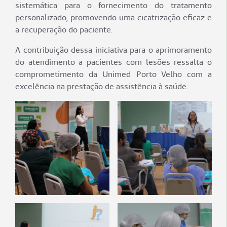
sistemática para o fornecimento do tratamento
personalizado, promovendo uma cicatrização eficaz e
a recuperação do paciente.
A contribuição dessa iniciativa para o aprimoramento
do atendimento a pacientes com lesões ressalta o
comprometimento da Unimed Porto Velho com a
excelência na prestação de assistência à saúde.