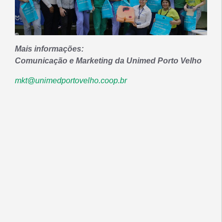
Mais informações:
Comunicação e Marketing da Unimed Porto Velho
mkt@unimedportovelho.coop.br