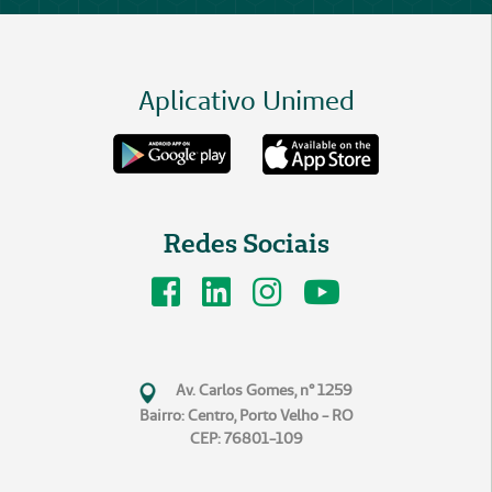
Aplicativo Unimed
Redes Sociais
Av. Carlos Gomes, n° 1259
Bairro: Centro, Porto Velho - RO
CEP: 76801-109