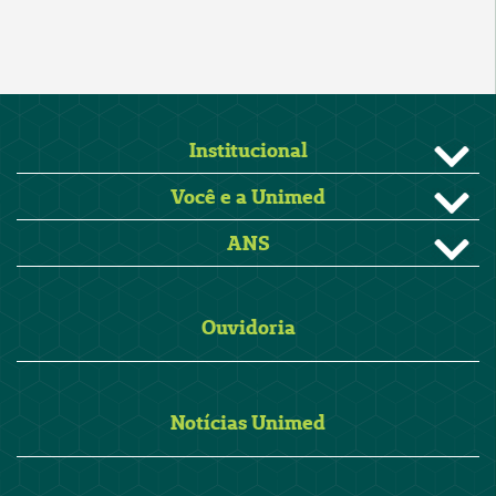
Institucional
Você e a Unimed
ANS
Ouvidoria
Notícias Unimed