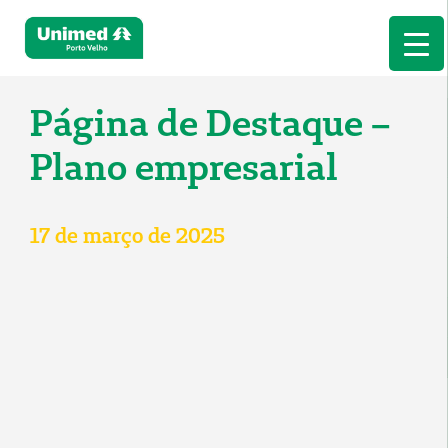
Página de Destaque –
Plano empresarial
17 de março de 2025